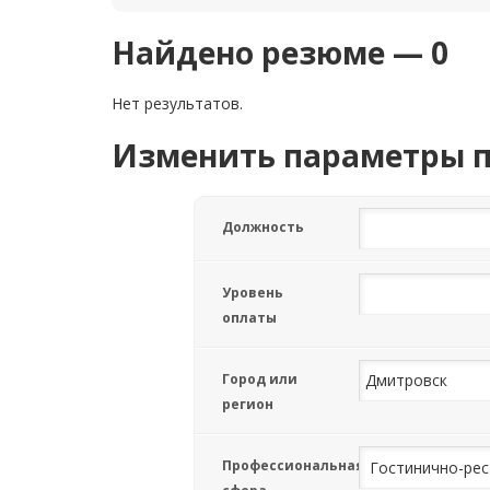
Найдено резюме — 0
Нет результатов.
Изменить параметры 
Должность
Уровень
оплаты
Город или
регион
Профессиональная