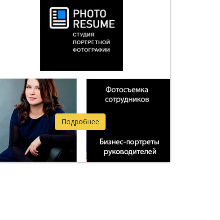
Подробнее