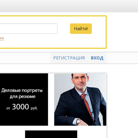
вск
РЕГИСТРАЦИЯ
ВХОД