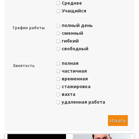
Среднее
Учащийся
полный день
График работы
сменный
гибкий
свободный
полная
Занятость
частичная
временная
стажировка
вахта
удаленная работа