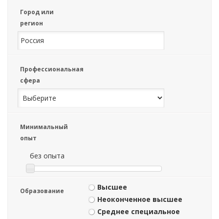
Город или
регион
Профессиональная
сфера
Минимальный
опыт
без опыта
Высшее
Образование
Неоконченное высшее
Среднее специальное