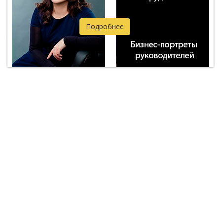
Подробнее