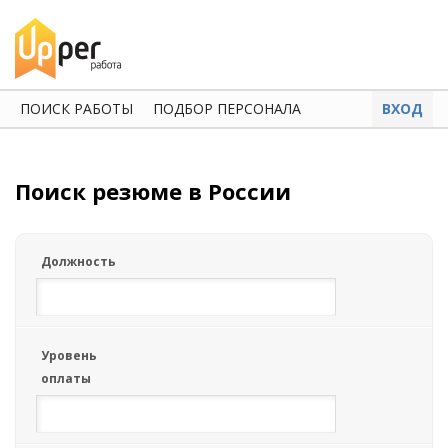
ПОИСК РАБОТЫ
ПОДБОР ПЕРСОНАЛА
ВХОД
Поиск резюме в России
Должность
Уровень
оплаты