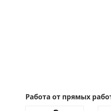
Работа от прямых рабо