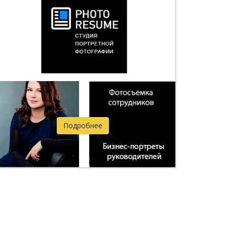
Подробнее