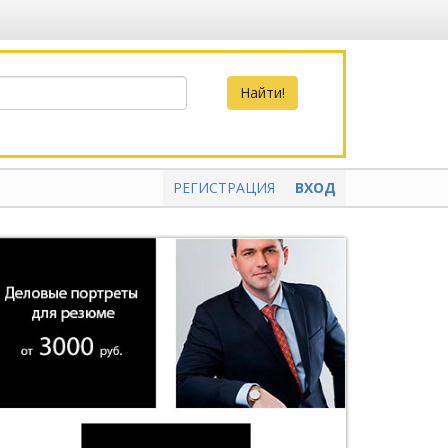
РЕГИСТРАЦИЯ
ВХОД