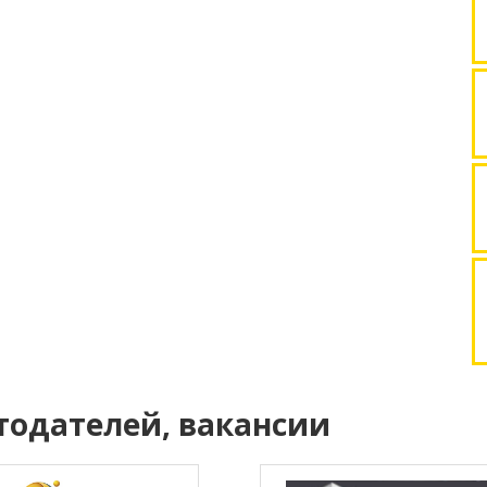
тодателей, вакансии