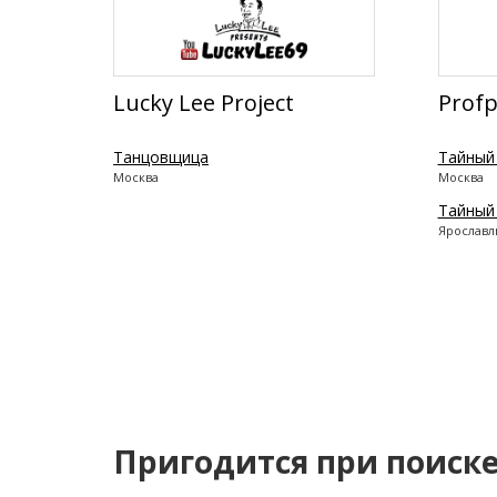
Lucky Lee Project
Profp
Танцовщица
Тайный
Москва
Москва
Тайный
Ярославл
Пригодится при поиск