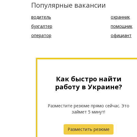
Популярные вакансии
водитель
охранник
бухгалтер
помощник
оператор
официант
Как быстро найти
работу в Украине?
Разместите резюме прямо сейчас. Это
займет 5 минут!
Разместить резюме