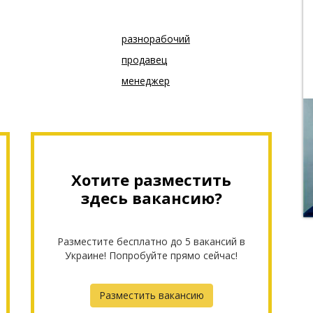
разнорабочий
продавец
менеджер
Хотите разместить
здесь вакансию?
Разместите бесплатно до 5 вакансий в
Украине! Попробуйте прямо сейчас!
Разместить вакансию