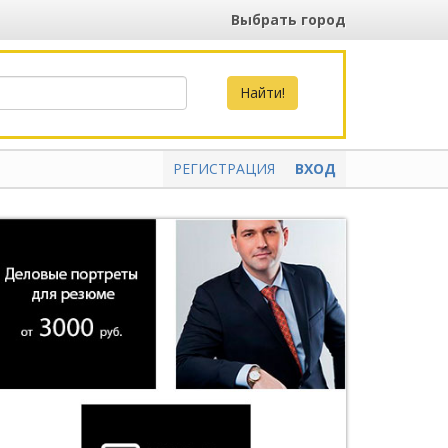
Выбрать город
РЕГИСТРАЦИЯ
ВХОД