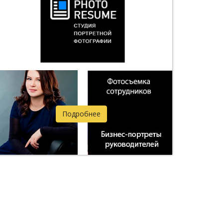
Подробнее