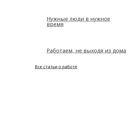
Нужные люди в нужное
время
Работаем, не выходя из дома
Все статьи о работе