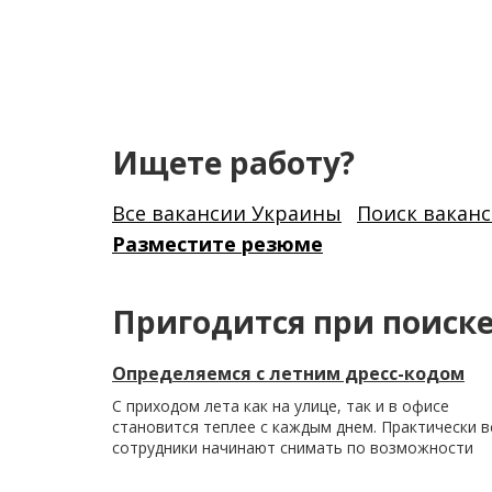
Ищете работу?
Все вакансии Украины
Поиск вакан
Разместите резюме
Пригодится при поиск
Определяемся с летним дресс-кодом
С приходом лета как на улице, так и в офисе
становится теплее с каждым днем. Практически в
сотрудники начинают снимать по возможности