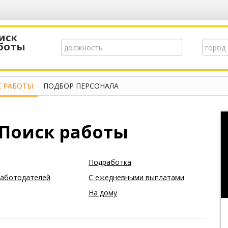
иск
боты
 РАБОТЫ
ПОДБОР ПЕРСОНАЛА
 Поиск работы
Подработка
работодателей
С ежедневными выплатами
На дому