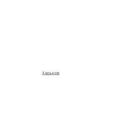
Харьков