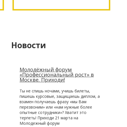
Новости
Молодёжный форум
«Профессиональный рост» в
Москве. Приходи!
Ты не спишь ночами, учишь билеты,
пишешь курсовые, защищаешь диплом, а
взамен получаешь фразу «мы Вам
перезвоним» или «нам нужные более
опытные сотрудники»? Хватит это
терпеть! Приходи 21 марта на
Молодежный форум