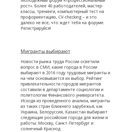
Молодежный форум «Профессиональный
рост». Более 40 работодателей, мастер-
классы, тренинги, компьютерный тест на
профориентацию, CV-checking – и это
далеко не все, что ждет тебя на форуме.
Регистрируйся!
Мигранты выбирают
Новости рынка труда России осветили
вопрос в СМИ, какие города в России
выбирают в 2016 году трудовые мигранты и
на чем основывается их выбор. Рейтинг
привлекательности городов мигрантов
составили в департаменте социологии и
политологии Финансового университета.
Исходя из проведенного анализа, мигранты
из таких стран ближнего зарубежья, как
Украина, Белоруссия, Казахстан выбирают
следующие российские города для жизни и
работы: Москву, Санкт-Петербург и
солнечный Краснод