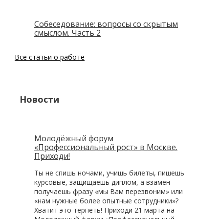
Собеседование: вопросы со скрытым
смыслом. Часть 2
Все статьи о работе
Новости
Молодёжный форум
«Профессиональный рост» в Москве.
Приходи!
Ты не спишь ночами, учишь билеты, пишешь
курсовые, защищаешь диплом, а взамен
получаешь фразу «мы Вам перезвоним» или
«нам нужные более опытные сотрудники»?
Хватит это терпеть! Приходи 21 марта на