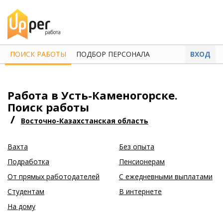
ПОИСК РАБОТЫ
ПОДБОР ПЕРСОНАЛА
ВХОД
Работа в Усть-Каменогорске.
Поиск работы
/
Восточно-Казахстанская область
Вахта
Без опыта
Подработка
Пенсионерам
От прямых работодателей
С ежедневными выплатами
Студентам
В интернете
На дому