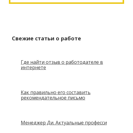
Свежие статьи о работе
Где найти отзыв о работодателе в
интернете
Как правильно его составить
рекомендательное письмо
Менеджер Ди. Актуальные професси