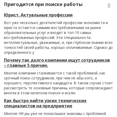
Пригодится при поиске работы
Юрист. Актуальные профессии
Вот уже несколько десятилетий профессии экономиста и
юриста остаются самыми востребованными на рынке
образовательных услуг и входят в топ-10 самых
востребованных профессий. Эти специальности
интеллектуальные, уважаемые, и, при глубоком знании всех
тонкостей своей работы, хорошо оплачиваемые. Однако до
определенного у
Почему так долго компании ищут сотрудников
– главные 5 причин.
Многие компании сталкиваются с такой проблемой, как
срочный поиск сотрудников, при чем не абы кого, а
хорошего, перспективного кандидата. В таком случае стоит
рассмотреть те основные причины, которые сопровождают
многих в этом нелегком поиске и исклю
Как быстро найти узких технических
специалистов на предприятие
Многие HR-ры уже не понаслышке знакомы с проблемой