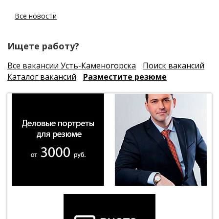
Все новости
Ищете работу?
Все вакансии Усть-Каменогорска
Поиск вакансий
Каталог вакансий
Разместите резюме