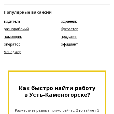
Популярные вакансии
водитель
охранник
разнорабочий
бухгалтер
помощник
продавец
оператор
официант
менеджер
Как быстро найти работу
в Усть-Каменогорске?
Разместите резюме прямо сейчас. Это займет 5