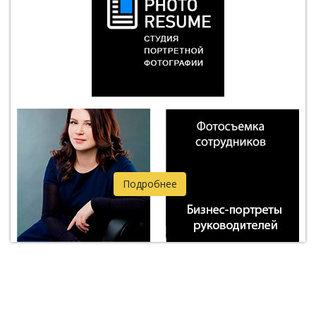
Подробнее