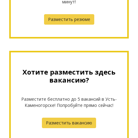
минут!
Разместить резюме
Хотите разместить здесь
вакансию?
Разместите бесплатно до 5 вакансий в Усть-
Каменогорске! Попробуйте прямо сейчас!
Разместить вакансию