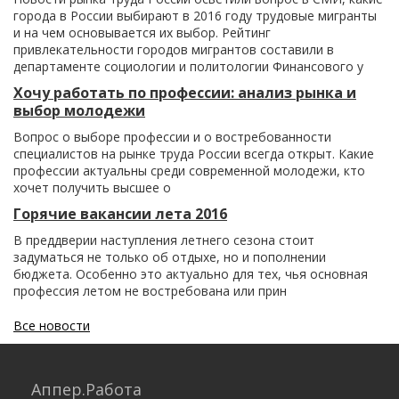
города в России выбирают в 2016 году трудовые мигранты
и на чем основывается их выбор. Рейтинг
привлекательности городов мигрантов составили в
департаменте социологии и политологии Финансового у
Хочу работать по профессии: анализ рынка и
выбор молодежи
Вопрос о выборе профессии и о востребованности
специалистов на рынке труда России всегда открыт. Какие
профессии актуальны среди современной молодежи, кто
хочет получить высшее о
Горячие вакансии лета 2016
В преддверии наступления летнего сезона стоит
задуматься не только об отдыхе, но и пополнении
бюджета. Особенно это актуально для тех, чья основная
профессия летом не востребована или прин
Все новости
Аппер.Работа