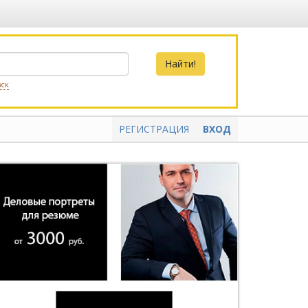
вск
РЕГИСТРАЦИЯ
ВХОД