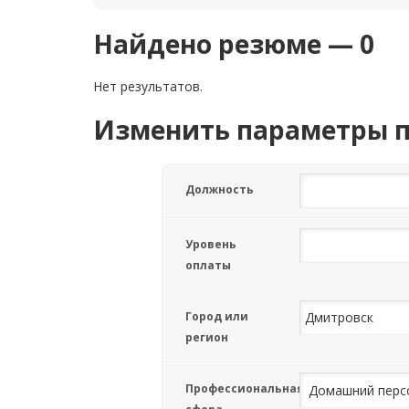
Найдено резюме — 0
Нет результатов.
Изменить параметры 
Должность
Уровень
оплаты
Город или
регион
Профессиональная