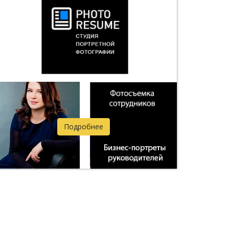
Подробнее