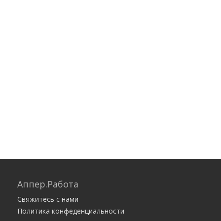
Аппер.Работа
Свяжитесь с нами
Политика конфеденциальности