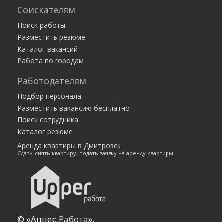
Соискателям
Поиск работы
Разместить резюме
Каталог вакансий
Работа по городам
Работодателям
Подбор персонала
Разместить вакансию бесплатно
Поиск сотрудника
Каталог резюме
Аренда квартиры в Дмитровск
Сдать-снять квартиру, подать заявку на аренду квартиры
© «Аппер.
Работа
»,