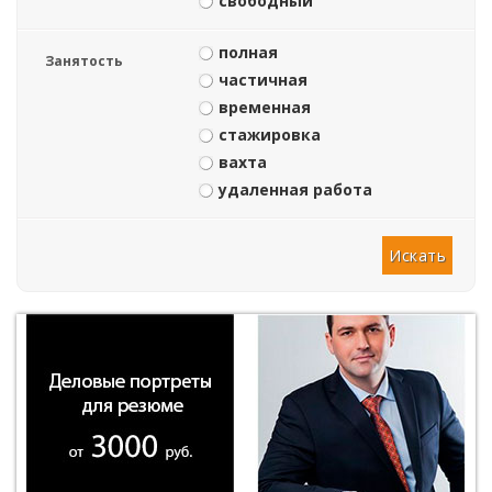
свободный
полная
Занятость
частичная
временная
стажировка
вахта
удаленная работа