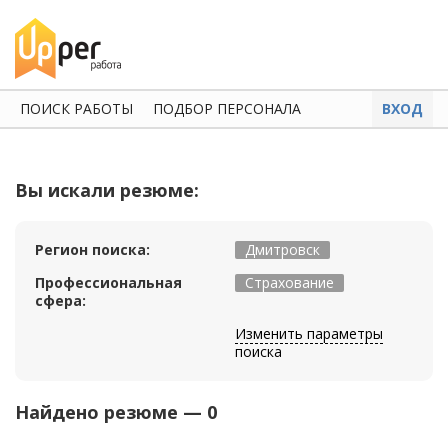
ПОИСК РАБОТЫ
ПОДБОР ПЕРСОНАЛА
ВХОД
Вы искали резюме:
Регион поиска:
Дмитровск
Профессиональная
Страхование
сфера:
Изменить параметры
поиска
Найдено резюме — 0