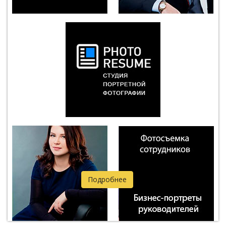
Подробнее