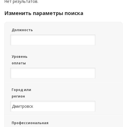
Нет результатов.
Изменить параметры поиска
Должность
Уровень
оплаты
Город или
регион
Профессиональная