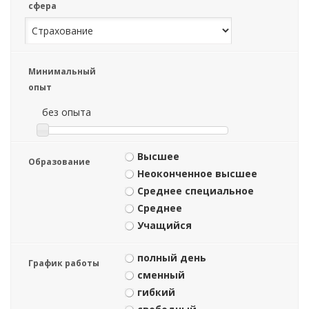
сфера
Минимальный
опыт
без опыта
Высшее
Образование
Неоконченное высшее
Среднее специальное
Среднее
Учащийся
полный день
График работы
сменный
гибкий