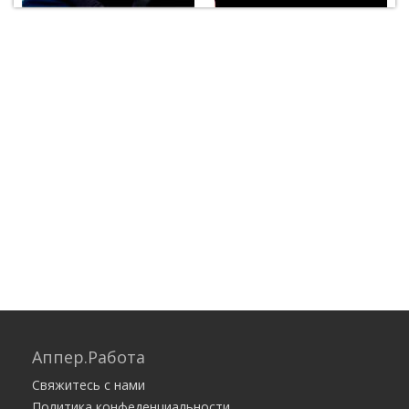
Аппер.Работа
Свяжитесь с нами
Политика конфеденциальности