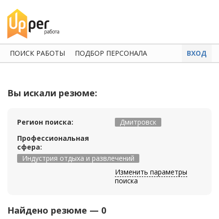
ПОИСК РАБОТЫ
ПОДБОР ПЕРСОНАЛА
ВХОД
Вы искали резюме:
Регион поиска:
Дмитровск
Профессиональная
сфера:
Индустрия отдыха и развлечений
Изменить параметры
поиска
Найдено резюме — 0