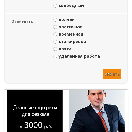
свободный
полная
Занятость
частичная
временная
стажировка
вахта
удаленная работа