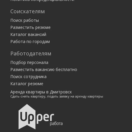
Соискателям
Поиск работы
Разместить резюме
Каталог вакансий
Работа по городам
Работодателям
Подбор персонала
Разместить вакансию бесплатно
Поиск сотрудника
Каталог резюме
Аренда квартиры в Дмитровск
Сдать-снять квартиру, подать заявку на аренду квартиры