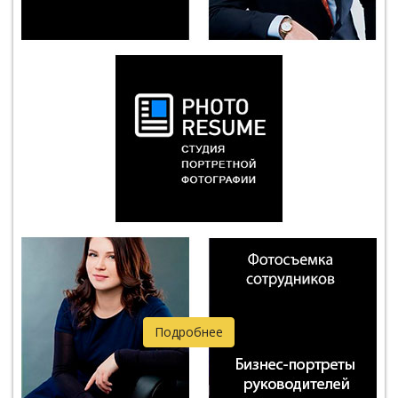
Подробнее