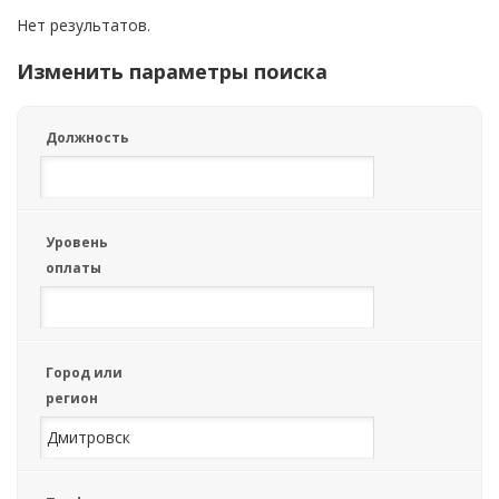
Нет результатов.
Изменить параметры поиска
Должность
Уровень
оплаты
Город или
регион