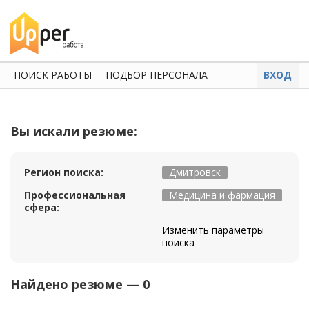
ПОИСК РАБОТЫ
ПОДБОР ПЕРСОНАЛА
ВХОД
Вы искали резюме:
Регион поиска:
Дмитровск
Профессиональная
Медицина и фармация
сфера:
Изменить параметры
поиска
Найдено резюме — 0