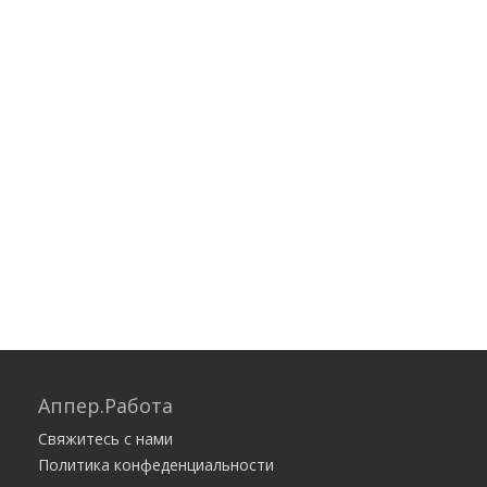
Аппер.Работа
Свяжитесь с нами
Политика конфеденциальности