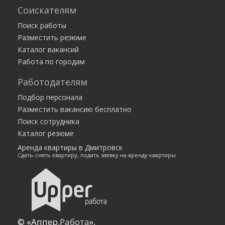
Соискателям
Поиск работы
Разместить резюме
Каталог вакансий
Работа по городам
Работодателям
Подбор персонала
Разместить вакансию бесплатно
Поиск сотрудника
Каталог резюме
Аренда квартиры в Дмитровск
Сдать-снять квартиру, подать заявку на аренду квартиры
© «Аппер.
Работа
»,