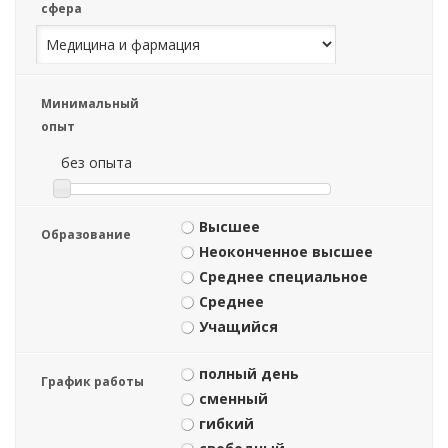
сфера
Минимальный
опыт
без опыта
Высшее
Образование
Неоконченное высшее
Среднее специальное
Среднее
Учащийся
полный день
График работы
сменный
гибкий