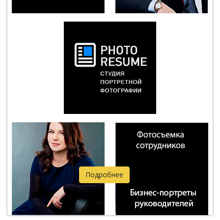
Подробнее