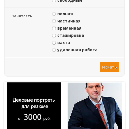
свободный
полная
Занятость
частичная
временная
стажировка
вахта
удаленная работа