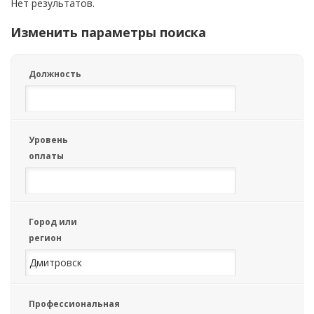
Нет результатов.
Изменить параметры поиска
Должность
Уровень
оплаты
Город или
регион
Профессиональная