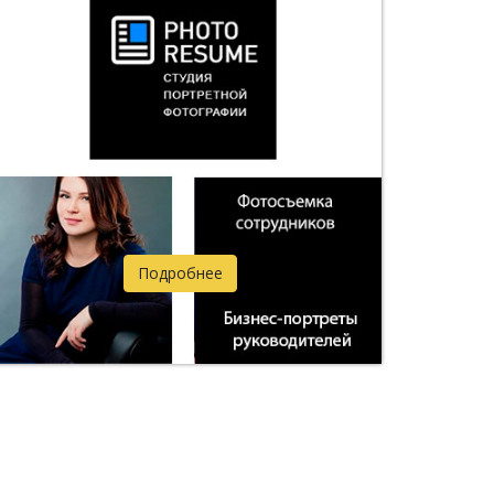
Подробнее