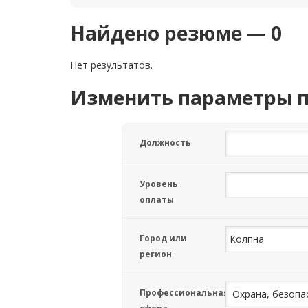
Найдено резюме — 0
Нет результатов.
Изменить параметры 
Должность
Уровень
оплаты
Город или
регион
Профессиональная