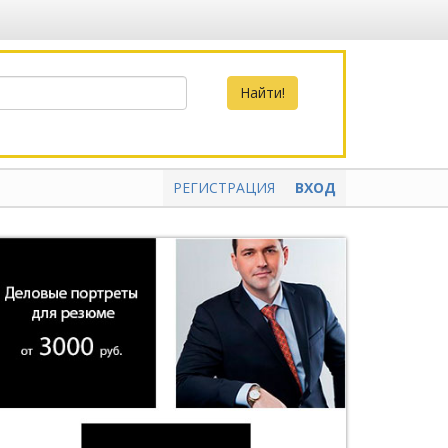
РЕГИСТРАЦИЯ
ВХОД