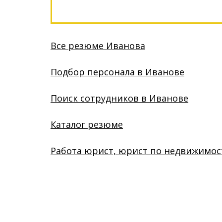
Все резюме Иванова
Подбор персонала в Иванове
Поиск сотрудников в Иванове
Каталог резюме
Работа юрист, юрист по недвижимос