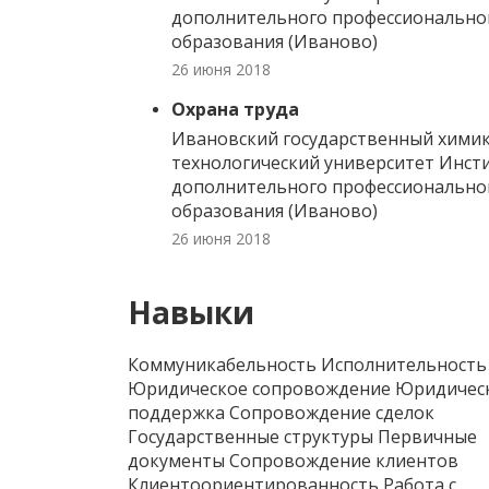
дополнительного профессионально
образования (Иваново)
26 июня 2018
Охрана труда
Ивановский государственный химик
технологический университет Инст
дополнительного профессионально
образования (Иваново)
26 июня 2018
Навыки
Коммуникабельность Исполнительность
Юридическое сопровождение Юридичес
поддержка Сопровождение сделок
Государственные структуры Первичные
документы Сопровождение клиентов
Клиентоориентированность Работа с