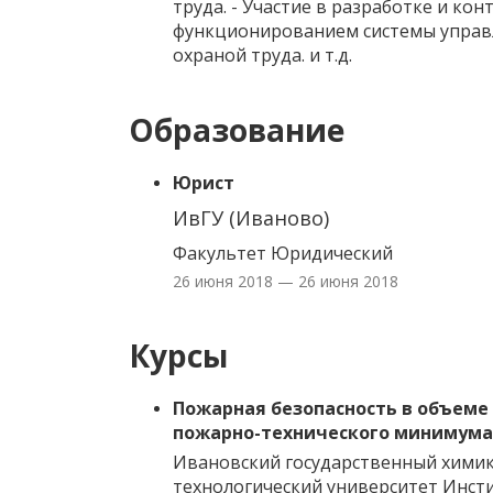
труда. - Участие в разработке и кон
функционированием системы управ
охраной труда. и т.д.
Образование
Юрист
ИвГУ (Иваново)
Факультет Юридический
26 июня 2018 — 26 июня 2018
Курсы
Пожарная безопасность в объеме
пожарно-технического минимума
Ивановский государственный химик
технологический университет Инст