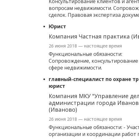
Консультирование клиентов и аген
вопросам недвижимости. Сопрово
сделок. Правовая экспертиза докум
Юрист
Компания Частная практика (И
26 июня 2018 — настоящее время
Функциональные обязаности:
Сопровождение, консультирование и
сфере недвижимости.
главный-специалист по охране тр
юрист
Компания МКУ "Управление де
администрации города Иванов
(Иваново)
26 июня 2018 — настоящее время
Функциональные обязаности: - Учас
организации и координации работ 