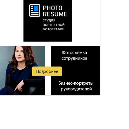
Подробнее