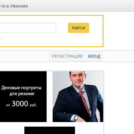
ти в Иванове
о
РЕГИСТРАЦИЯ
ВХОД