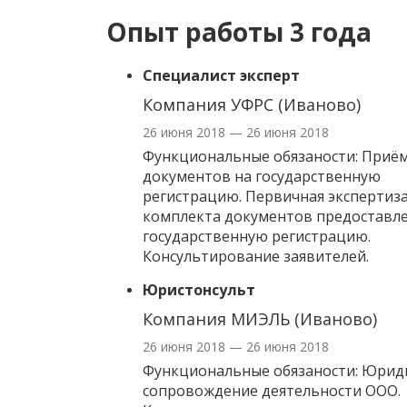
Опыт работы 3 года
Специалист эксперт
Компания УФРС (Иваново)
26 июня 2018 — 26 июня 2018
Функциональные обязаности: Приё
документов на государственную
регистрацию. Первичная экспертиз
комплекта документов предоставл
государственную регистрацию.
Консультирование заявителей.
Юристонсульт
Компания МИЭЛЬ (Иваново)
26 июня 2018 — 26 июня 2018
Функциональные обязаности: Юрид
сопровождение деятельности ООО.