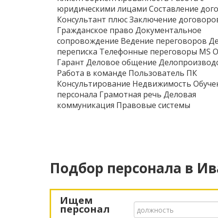
юридическими лицами Составление дог
Консультант плюс Заключение договоро
Гражданское право Документальное
сопровождение Ведение переговоров Д
переписка Телефонные переговоры MS O
Гарант Деловое общение Делопроизвод
Работа в команде Пользователь ПК
Консультирование Недвижимость Обуче
персонала Грамотная речь Деловая
коммуникация Правовые системы
Подбор персонала
в Ив
Ищем
персонал