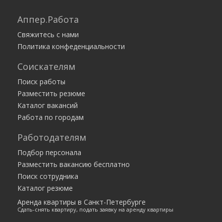
Аппер.Работа
Свяжитесь с нами
Политика конфеденциальности
Соискателям
Поиск работы
Разместить резюме
Каталог вакансий
Работа по городам
Работодателям
Подбор персонала
Разместить вакансию бесплатно
Поиск сотрудника
Каталог резюме
Аренда квартиры в Санкт-Петербурге
Сдать-снять квартиру, подать заявку на аренду квартиры