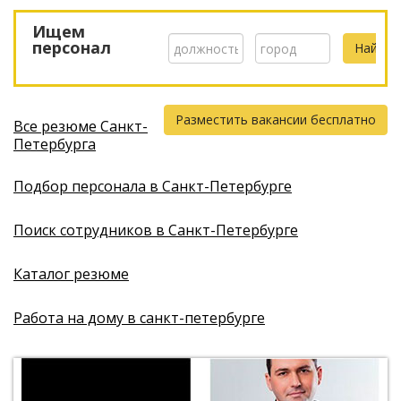
Ищем
персонал
Разместить вакансии бесплатно
Все резюме Санкт-
Петербурга
Подбор персонала в Санкт-Петербурге
Поиск сотрудников в Санкт-Петербурге
Каталог резюме
Работа на дому в санкт-петербурге