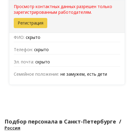
Просмотр контактных данных разрешен только
зарегистрированным работодателям.
Регистрация
ФИО:
скрыто
Телефон:
скрыто
Эл. почта:
скрыто
Семейное положение:
не замужем, есть дети
Подбор персонала
в Санкт-Петербурге
/
Россия