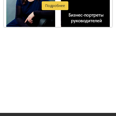
Подробнее