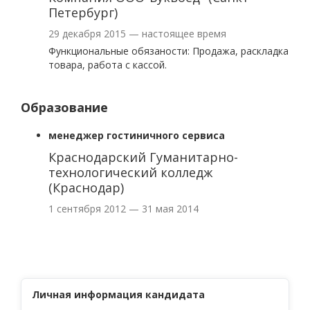
Петербург)
29 декабря 2015 — настоящее время
Функциональные обязаности: Продажа, раскладка
товара, работа с кассой.
Образование
менеджер гостиничного сервиса
Краснодарский Гуманитарно-
технологический колледж
(Краснодар)
1 сентября 2012 — 31 мая 2014
Личная информация кандидата