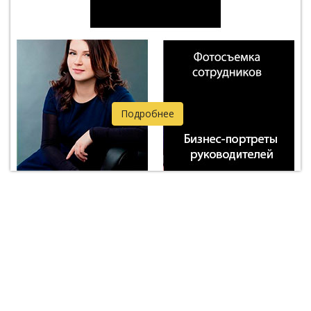
Подробнее