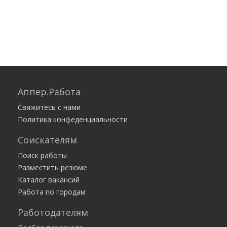
Аппер.Работа
Свяжитесь с нами
Политика конфеденциальности
Соискателям
Поиск работы
Разместить резюме
Каталог вакансий
Работа по городам
Работодателям