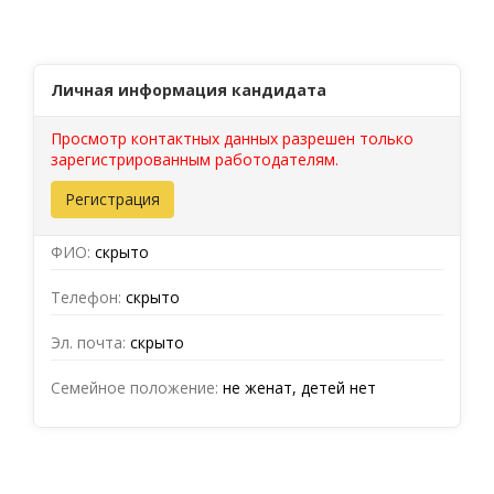
Личная информация кандидата
Просмотр контактных данных разрешен только
зарегистрированным работодателям.
Регистрация
ФИО:
скрыто
Телефон:
скрыто
Эл. почта:
скрыто
Семейное положение:
не женат, детей нет