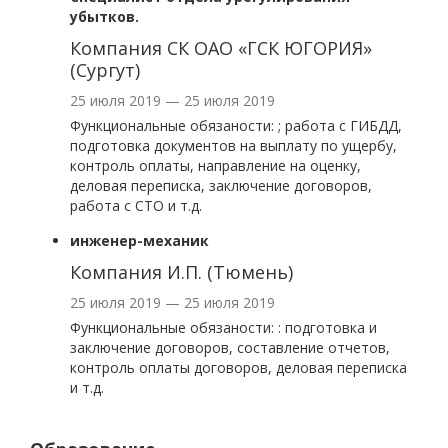
убытков.
Компания СК ОАО «ГСК ЮГОРИЯ»
(Сургут)
25 июля 2019 — 25 июля 2019
Функциональные обязаности: ; работа с ГИБДД,
подготовка документов на выплату по ущербу,
контроль оплаты, направление на оценку,
деловая переписка, заключение договоров,
работа с СТО и т.д.
инженер-механик
Компания И.П. (Тюмень)
25 июля 2019 — 25 июля 2019
Функциональные обязаности: : подготовка и
заключение договоров, составление отчетов,
контроль оплаты договоров, деловая переписка
и т.д.