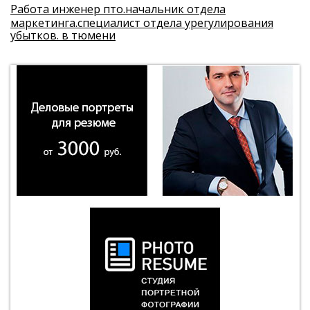
Работа инженер пто.начальник отдела
маркетинга.специалист отдела урегулирования
убытков. в тюмени