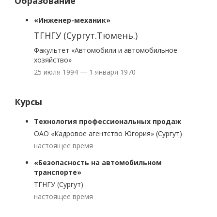
Образование
«Инженер-механик»
ТГНГУ (Сургут.Тюмень.)
Факультет «Автомобили и автомобильное
хозяйство»
25 июля 1994 — 1 января 1970
Курсы
Технология профессиональных продаж
ОАО «Кадровое агентство Югория» (Сургут)
настоящее время
«Безопасность на автомобильном
транспорте»
ТГНГУ (Сургут)
настоящее время