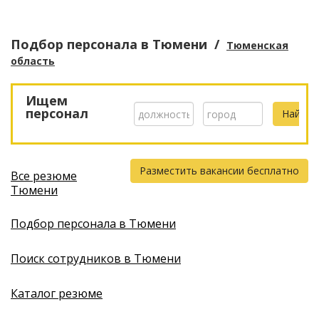
Подбор персонала
в Тюмени
/
Тюменская
область
Ищем
персонал
Разместить вакансии бесплатно
Все резюме
Тюмени
Подбор персонала в Тюмени
Поиск сотрудников в Тюмени
Каталог резюме