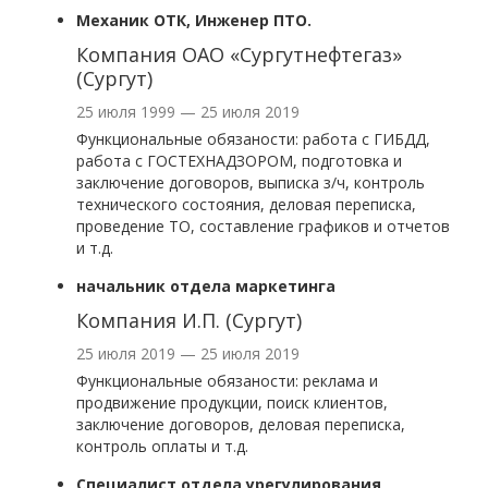
Механик ОТК, Инженер ПТО.
Компания ОАО «Сургутнефтегаз»
(Сургут)
25 июля 1999 — 25 июля 2019
Функциональные обязаности: работа с ГИБДД,
работа с ГОСТЕХНАДЗОРОМ, подготовка и
заключение договоров, выписка з/ч, контроль
технического состояния, деловая переписка,
проведение ТО, составление графиков и отчетов
и т.д.
начальник отдела маркетинга
Компания И.П. (Сургут)
25 июля 2019 — 25 июля 2019
Функциональные обязаности: реклама и
продвижение продукции, поиск клиентов,
заключение договоров, деловая переписка,
контроль оплаты и т.д.
Специалист отдела урегулирования