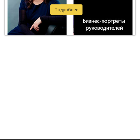
Подробнее