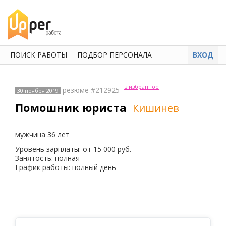
ПОИСК РАБОТЫ
ПОДБОР ПЕРСОНАЛА
ВХОД
в избранное
резюме #212925
30 ноября 2019
Помошник юриста
Кишинев
мужчина 36 лет
Уровень зарплаты: от 15 000 руб.
Занятость: полная
График работы: полный день