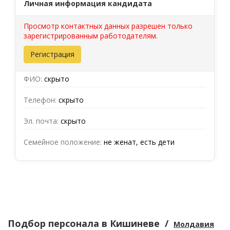
Личная информация кандидата
Просмотр контактных данных разрешен только
зарегистрированным работодателям.
Регистрация
ФИО:
скрыто
Телефон:
скрыто
Эл. почта:
скрыто
Семейное положение:
не женат, есть дети
Подбор персонала
в Кишиневе
/
Молдавия