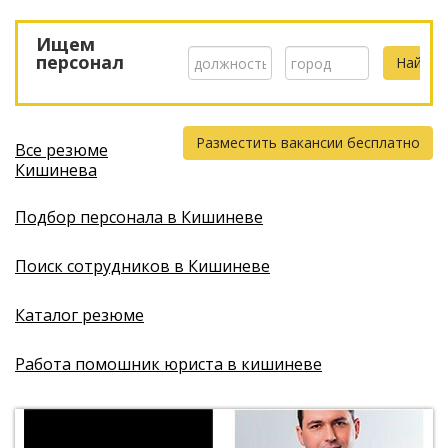
Ищем
персонал
Разместить вакансии бесплатно
Все резюме
Кишинева
Подбор персонала в Кишиневе
Поиск сотрудников в Кишиневе
Каталог резюме
Работа помошник юриста в кишиневе