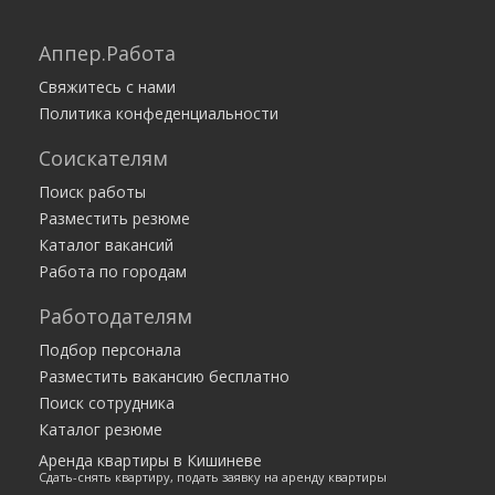
Аппер.Работа
Свяжитесь с нами
Политика конфеденциальности
Соискателям
Поиск работы
Разместить резюме
Каталог вакансий
Работа по городам
Работодателям
Подбор персонала
Разместить вакансию бесплатно
Поиск сотрудника
Каталог резюме
Аренда квартиры в Кишиневе
Сдать-снять квартиру, подать заявку на аренду квартиры