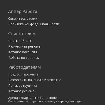
Аппер.Работа
Свяжитесь с нами
Политика конфеденциальности
Соискателям
Поиск работы
Разместить резюме
Каталог вакансий
Работа по городам
Работодателям
Подбор персонала
Разместить вакансию бесплатно
Поиск сотрудника
Каталог резюме
Аренда квартиры в Тирасполе
Сдать-снять квартиру, подать заявку на аренду квартиры