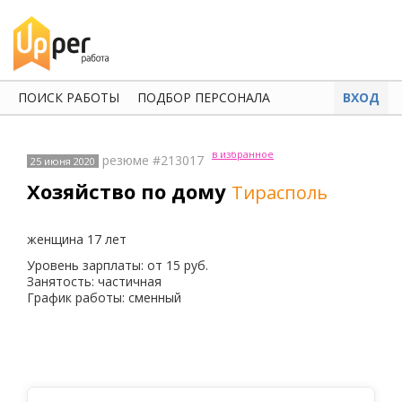
ПОИСК РАБОТЫ
ПОДБОР ПЕРСОНАЛА
ВХОД
в избранное
резюме #213017
25 июня 2020
Хозяйство по дому
Тирасполь
женщина 17 лет
Уровень зарплаты: от 15 руб.
Занятость: частичная
График работы: сменный