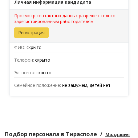
Личная информация кандидата
Просмотр контактных данных разрешен только
зарегистрированным работодателям.
Регистрация
ФИО:
скрыто
Телефон:
скрыто
Эл. почта:
скрыто
Семейное положение:
не замужем, детей нет
Подбор персонала
в Тирасполе
/
Молдавия