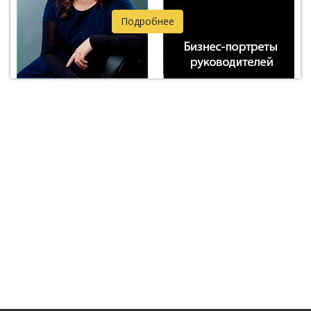
Подробнее