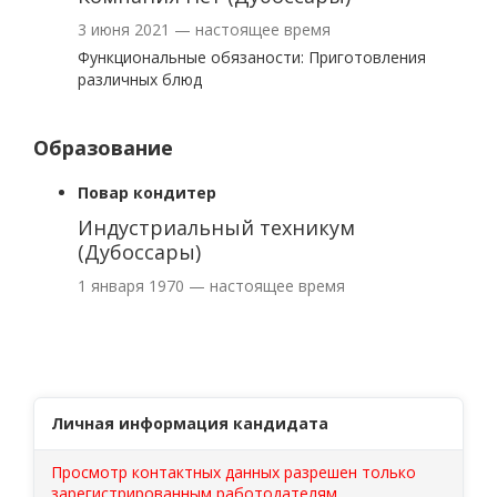
3 июня 2021 — настоящее время
Функциональные обязаности: Приготовления
различных блюд
Образование
Повар кондитер
Индустриальный техникум
(Дубоссары)
1 января 1970 — настоящее время
Личная информация кандидата
Просмотр контактных данных разрешен только
зарегистрированным работодателям.