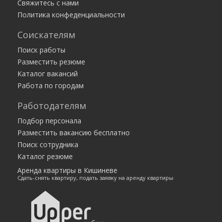
Свяжитесь с нами
Политика конфеденциальности
Соискателям
Поиск работы
Разместить резюме
Каталог вакансий
Работа по городам
Работодателям
Подбор персонала
Разместить вакансию бесплатно
Поиск сотрудника
Каталог резюме
Аренда квартиры в Кишиневе
Сдать-снять квартиру, подать заявку на аренду квартиры