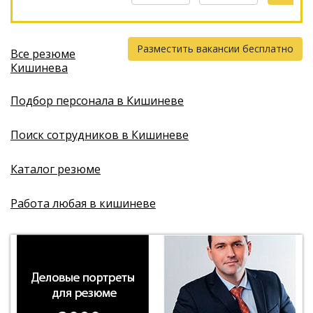
Разместить вакансии бесплатно
Все резюме
Кишинева
Подбор персонала в Кишиневе
Поиск сотрудников в Кишиневе
Каталог резюме
Работа любая в кишиневе