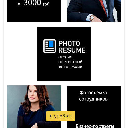
Подробнее