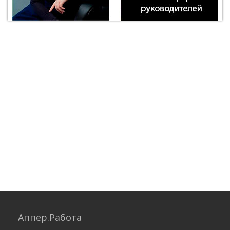
Аппер.Работа