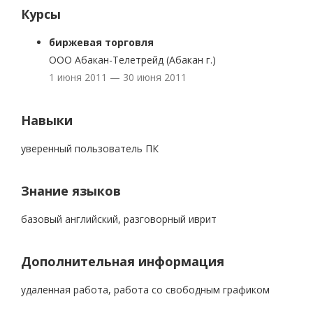
Курсы
биржевая торговля
ООО Абакан-Телетрейд (Абакан г.)
1 июня 2011 — 30 июня 2011
Навыки
уверенный пользователь ПК
Знание языков
базовый английский, разговорный иврит
Дополнительная информация
удаленная работа, работа со свободным графиком