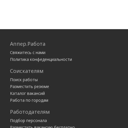
Аппер.Работа
Свяжитесь с нами
Политика конфеденциальности
Соискателям
Поиск работы
Разместить резюме
Каталог вакансий
Работа по городам
Работодателям
Подбор персонала
Разместить вакансию бесплатно