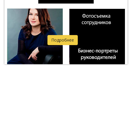
Подробнее