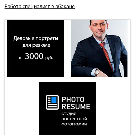
Работа специалист в абакане