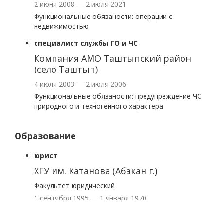
2 июня 2008 — 2 июля 2021
Функциональные обязаности: операции с
недвижимостью
специалист службы ГО и ЧС
Компания АМО Таштыпский район
(село Таштып)
4 июля 2003 — 2 июля 2006
Функциональные обязаности: предупреждение ЧС
природного и техногенного характера
Образование
юрист
ХГУ им. Катанова (Абакан г.)
Факультет юридический
1 сентября 1995 — 1 января 1970