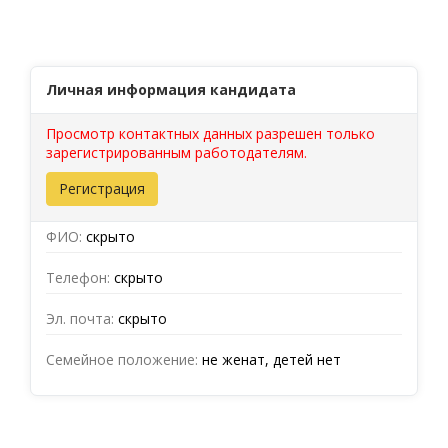
Личная информация кандидата
Просмотр контактных данных разрешен только
зарегистрированным работодателям.
Регистрация
ФИО:
скрыто
Телефон:
скрыто
Эл. почта:
скрыто
Семейное положение:
не женат, детей нет