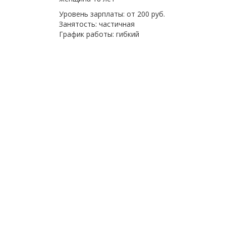
Уровень зарплаты: от 200 руб.
Занятость: частичная
График работы: гибкий