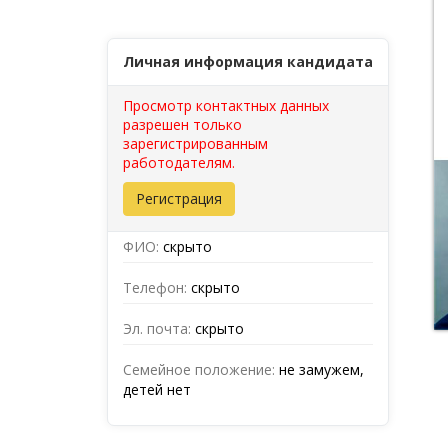
Личная информация кандидата
Просмотр контактных данных
разрешен только
зарегистрированным
работодателям.
Регистрация
ФИО:
скрыто
Телефон:
скрыто
Эл. почта:
скрыто
Семейное положение:
не замужем,
детей нет