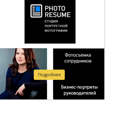
Подробнее