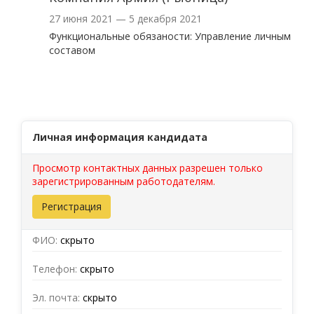
27 июня 2021 — 5 декабря 2021
Функциональные обязаности: Управление личным
составом
Личная информация кандидата
Просмотр контактных данных разрешен только
зарегистрированным работодателям.
Регистрация
ФИО:
скрыто
Телефон:
скрыто
Эл. почта:
скрыто