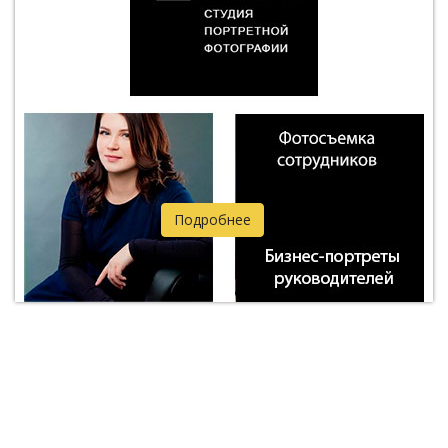
Подробнее