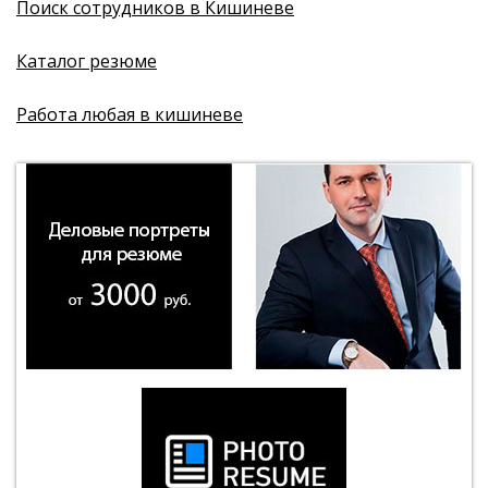
Поиск сотрудников в Кишиневе
Каталог резюме
Работа любая в кишиневе