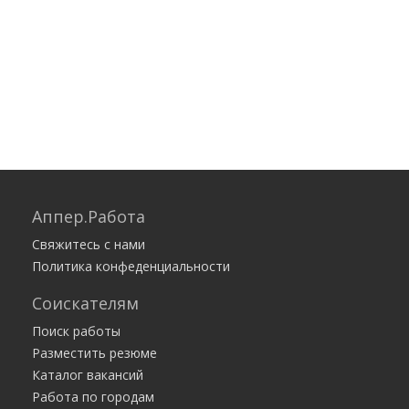
Аппер.Работа
Свяжитесь с нами
Политика конфеденциальности
Соискателям
Поиск работы
Разместить резюме
Каталог вакансий
Работа по городам