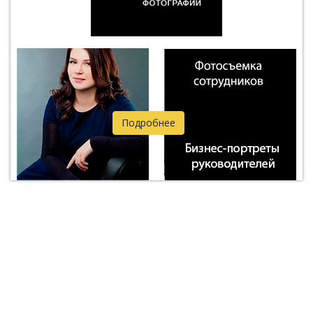
Подробнее