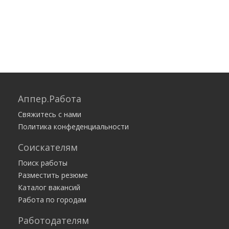
Аппер.Работа
Свяжитесь с нами
Политика конфеденциальности
Соискателям
Поиск работы
Разместить резюме
Каталог вакансий
Работа по городам
Работодателям