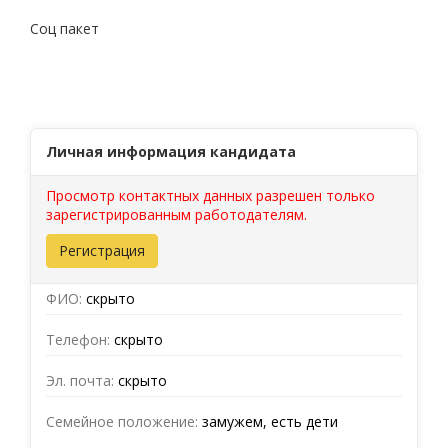
Соц пакет
Личная информация кандидата
Просмотр контактных данных разрешен только
зарегистрированным работодателям.
Регистрация
ФИО:
скрыто
Телефон:
скрыто
Эл. почта:
скрыто
Семейное положение:
замужем, есть дети