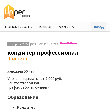
ПОИСК РАБОТЫ
ПОДБОР ПЕРСОНАЛА
ВХОД
в избранное
резюме #213299
13 апреля 2022
кондитер профессионал
Кишинев
женщина 50 лет
Уровень зарплаты: от 9 000 руб.
Занятость: полная
График работы: сменный
Образование
Кондитер