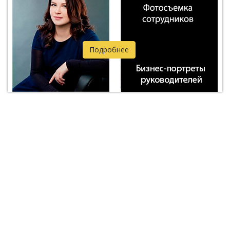
Подробнее