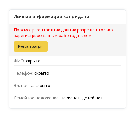
Личная информация кандидата
Просмотр контактных данных разрешен только
зарегистрированным работодателям.
Регистрация
ФИО:
скрыто
Телефон:
скрыто
Эл. почта:
скрыто
Семейное положение:
не женат, детей нет