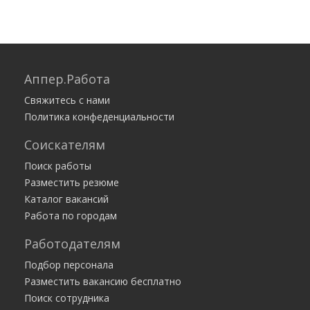
Аппер.Работа
Свяжитесь с нами
Политика конфеденциальности
Соискателям
Поиск работы
Разместить резюме
Каталог вакансий
Работа по городам
Работодателям
Подбор персонала
Разместить вакансию бесплатно
Поиск сотрудника