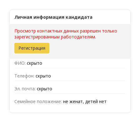
Личная информация кандидата
Просмотр контактных данных разрешен только
зарегистрированным работодателям.
Регистрация
ФИО:
скрыто
Телефон:
скрыто
Эл. почта:
скрыто
Семейное положение:
не женат, детей нет