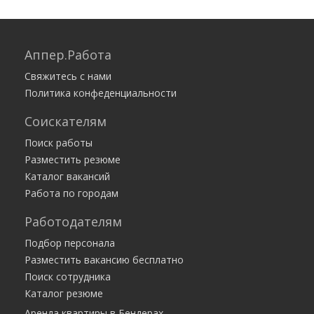
Аппер.Работа
Свяжитесь с нами
Политика конфеденциальности
Соискателям
Поиск работы
Разместить резюме
Каталог вакансий
Работа по городам
Работодателям
Подбор персонала
Разместить вакансию бесплатно
Поиск сотрудника
Каталог резюме
Аренда квартиры в Бендерах