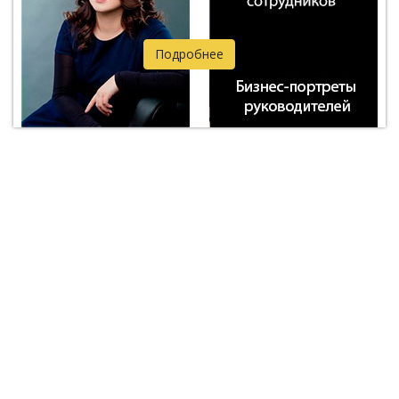
Подробнее