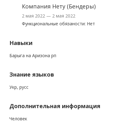
Компания Нету (Бендеры)
2 мая 2022 — 2 мая 2022
Функциональные обязаности: Нет
Навыки
Барыга на Аризона рп
Знание языков
Укр, русс
Дополнительная информация
Человек