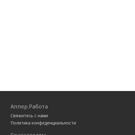
Аппер.Работа
Свяжитесь с нами
Политика конфеденциальности