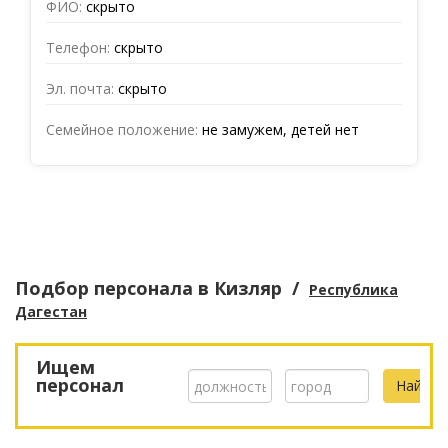
ФИО:
скрыто
Телефон:
скрыто
Эл. почта:
скрыто
Семейное положение:
не замужем, детей нет
Подбор персонала
в Кизляр
/
Республика
Дагестан
Ищем
персонал