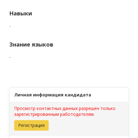
Навыки
-
Знание языков
-
Личная информация кандидата
Просмотр контактных данных разрешен только
зарегистрированным работодателям.
Регистрация