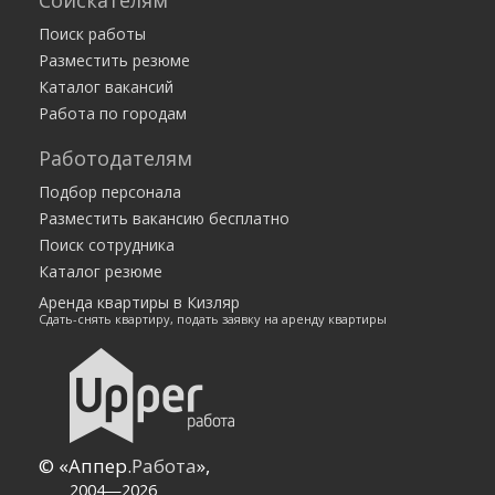
Соискателям
Поиск работы
Разместить резюме
Каталог вакансий
Работа по городам
Работодателям
Подбор персонала
Разместить вакансию бесплатно
Поиск сотрудника
Каталог резюме
Аренда квартиры в Кизляр
Сдать-снять квартиру, подать заявку на аренду квартиры
© «Аппер.
Работа
»,
2004—2026