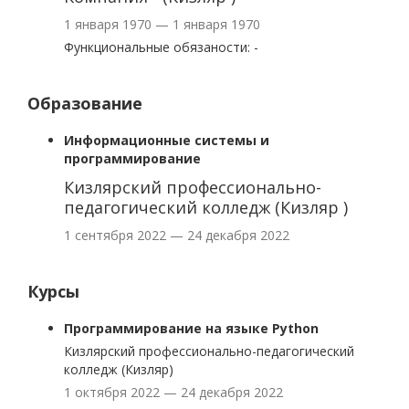
1 января 1970 — 1 января 1970
Функциональные обязаности: -
Образование
Информационные системы и
программирование
Кизлярский профессионально-
педагогический колледж (Кизляр )
1 сентября 2022 — 24 декабря 2022
Курсы
Программирование на языке Python
Кизлярский профессионально-педагогический
колледж (Кизляр)
1 октября 2022 — 24 декабря 2022