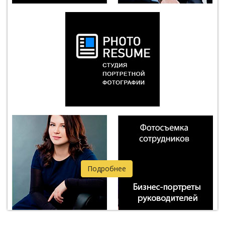
Подробнее