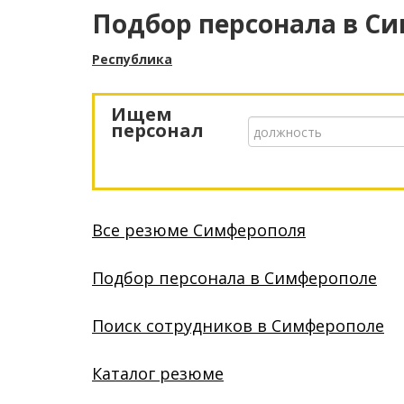
Подбор персонала
в С
Республика
Ищем
персонал
Все резюме Симферополя
Подбор персонала в Симферополе
Поиск сотрудников в Симферополе
Каталог резюме