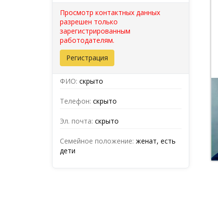
Просмотр контактных данных
разрешен только
зарегистрированным
работодателям.
Регистрация
ФИО:
скрыто
Телефон:
скрыто
Эл. почта:
скрыто
Семейное положение:
женат, есть
дети