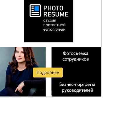
Подробнее