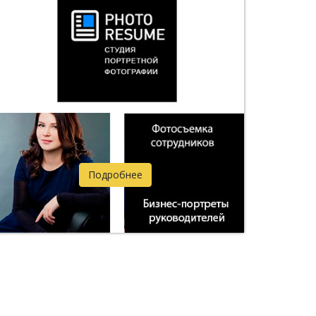
Подробнее