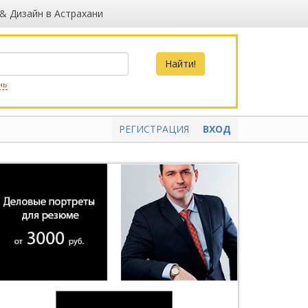
 & Дизайн в Астрахани
нь
РЕГИСТРАЦИЯ
ВХОД