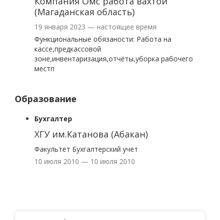
Компания Омс работа вахтой
(Магаданская область)
19 января 2023 — настоящее время
Функциональные обязаности: Работа на
кассе,предкассовой
зоне,инвентаризация,отчёты,уборка рабочего
местп
Образование
Бухгалтер
ХГУ им.Катанова (Абакан)
Факультет Бухгалтерский учет
10 июля 2010 — 10 июля 2010