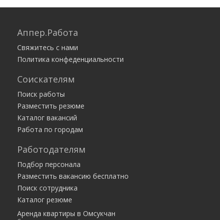
Аппер.Работа
Свяжитесь с нами
Политика конфеденциальности
Соискателям
Поиск работы
Разместить резюме
Каталог вакансий
Работа по городам
Работодателям
Подбор персонала
Разместить вакансию бесплатно
Поиск сотрудника
Каталог резюме
Аренда квартиры в Омсукчан