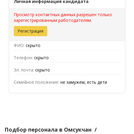
Личная информация кандидата
Просмотр контактных данных разрешен только
зарегистрированным работодателям.
Регистрация
ФИО:
скрыто
Телефон:
скрыто
Эл. почта:
скрыто
Семейное положение:
не замужем, есть дети
Подбор персонала
в Омсукчан
/