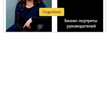
Подробнее