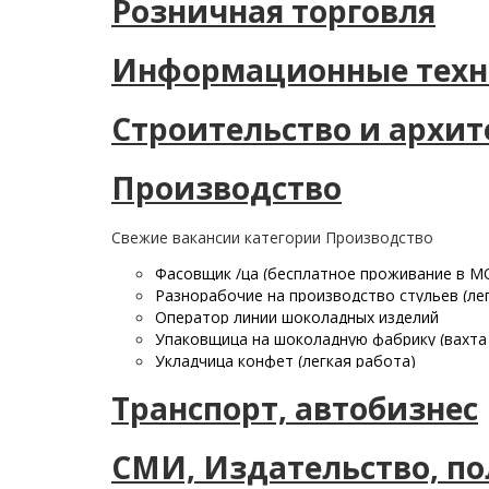
Розничная торговля
Информационные техн
Строительство и архит
Производство
Свежие вакансии категории Производство
Фасовщик /ца (бесплатное проживание в М
Разнорабочие на производство стульев (лег
Оператор линии шоколадных изделий
Упаковщица на шоколадную фабрику (вахта
Укладчица конфет (легкая работа)
Транспорт, автобизнес
СМИ, Издательство, п