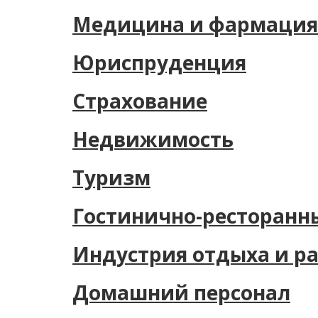
Медицина и фармация
Юриспруденция
Страхование
Недвижимость
Туризм
Гостинично-ресторанн
Индустрия отдыха и р
Домашний персонал