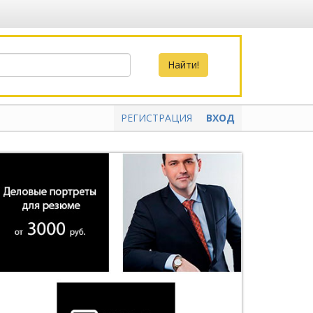
РЕГИСТРАЦИЯ
ВХОД