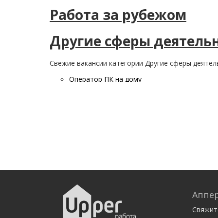
Работа за рубежом
Другие сферы деятель
Свежие вакансии категории Другие сферы деятел
Оператор ПК на дому
Аппер
Свяжит