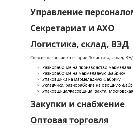
Управление персонало
Секретариат и АХО
Логистика, склад, ВЭД
Свежие вакансии категории Логистика, склад, ВЭ
Разнорабочие на производство мармелада
Разнорабочие на мармеладную фабрику
Упаковщики на мармеладную фабрику
Укладчики, разнорабочие на овощную фабри
Упаковщица/Фасовщица (вахта, Московская
Закупки и снабжение
Оптовая торговля