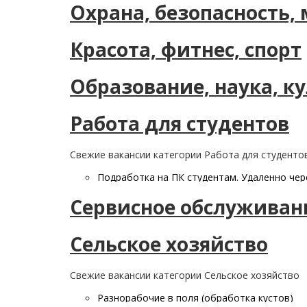
Охрана, безопасность,
Красота, фитнес, спорт
Образование, наука, к
Работа для студентов
Свежие вакансии категории Работа для студенто
Подработка на ПК студентам. Удаленно чер
Сервисное обслуживан
Сельское хозяйство
Свежие вакансии категории Сельское хозяйство
Разнорабочие в поля (обработка кустов)