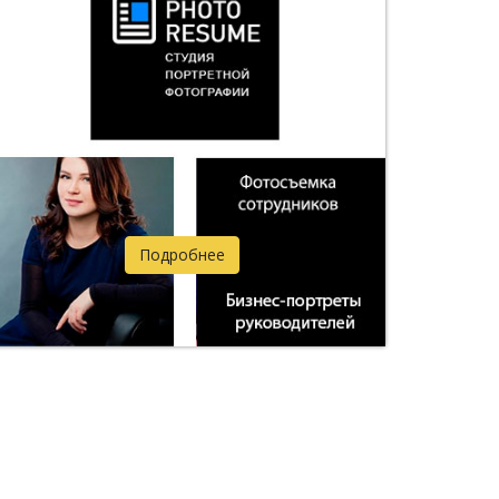
Подробнее