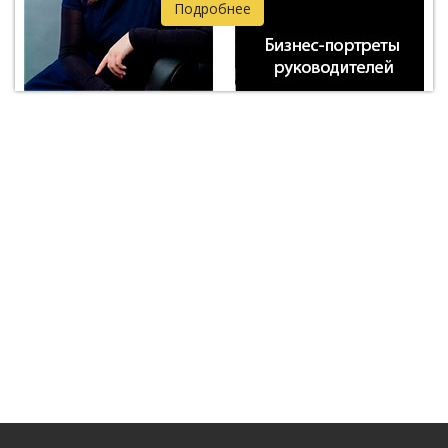
Подробнее