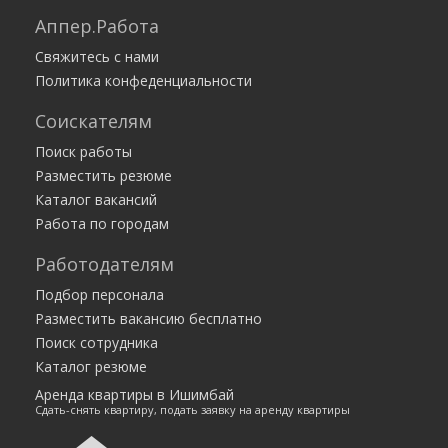
Аппер.Работа
Свяжитесь с нами
Политика конфеденциальности
Соискателям
Поиск работы
Разместить резюме
Каталог вакансий
Работа по городам
Работодателям
Подбор персонала
Разместить вакансию бесплатно
Поиск сотрудника
Каталог резюме
Аренда квартиры в Ишимбай
Сдать-снять квартиру, подать заявку на аренду квартиры