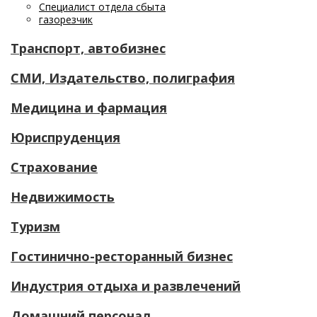
Специалист отдела сбыта
газорезчик
Транспорт, автобизнес
СМИ, Издательство, полиграфия
Медицина и фармация
Юриспруденция
Страхование
Недвижимость
Туризм
Гостинично-ресторанный бизнес
Индустрия отдыха и развлечений
Домашний персонал