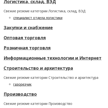
Логистика, склад, ВЭД
Свежие резюме категории Логистика, склад, ВЭД
специалист отдела логистики
Закупки и снабжение
Оптовая торговля
Розничная торговля
Информационные технологии и Интернет
Строительство и архитектура
Свежие резюме категории Строительство и архитектура
газорезчик
Производство
Свежие резюме категории Производство