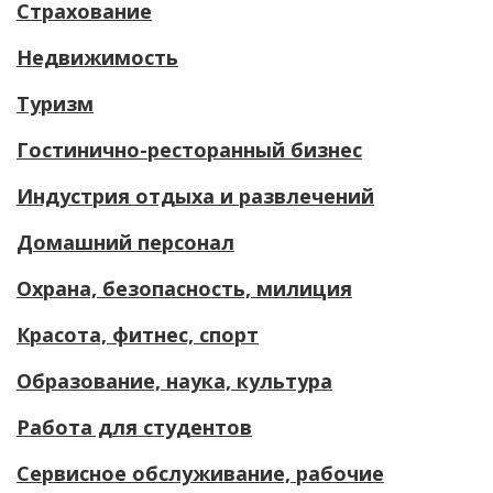
Страхование
Недвижимость
Туризм
Гостинично-ресторанный бизнес
Индустрия отдыха и развлечений
Домашний персонал
Охрана, безопасность, милиция
Красота, фитнес, спорт
Образование, наука, культура
Работа для студентов
Сервисное обслуживание, рабочие