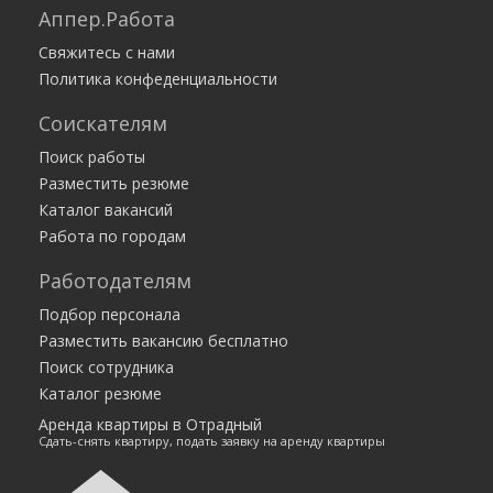
Аппер.Работа
Свяжитесь с нами
Политика конфеденциальности
Соискателям
Поиск работы
Разместить резюме
Каталог вакансий
Работа по городам
Работодателям
Подбор персонала
Разместить вакансию бесплатно
Поиск сотрудника
Каталог резюме
Аренда квартиры в Отрадный
Сдать-снять квартиру, подать заявку на аренду квартиры