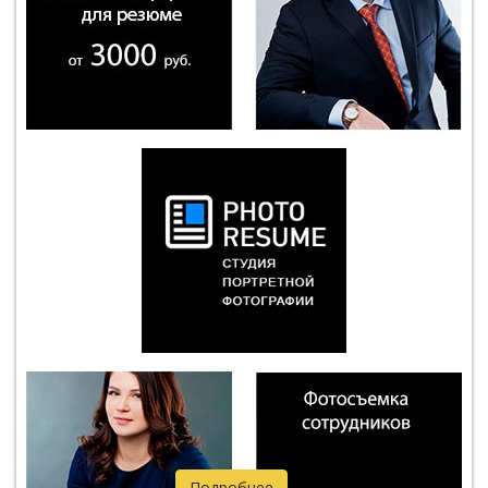
Подробнее