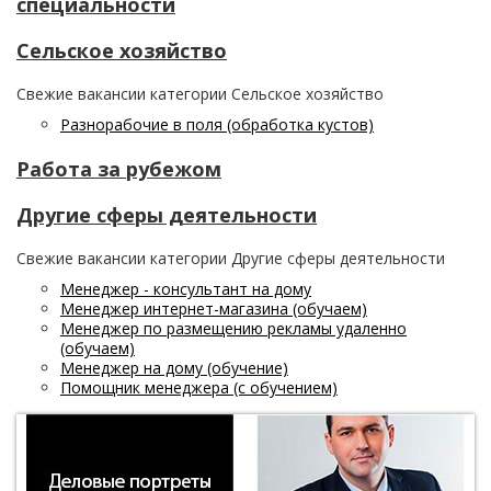
специальности
Сельское хозяйство
Свежие вакансии категории Сельское хозяйство
Разнорабочие в поля (обработка кустов)
Работа за рубежом
Другие сферы деятельности
Свежие вакансии категории Другие сферы деятельности
Менеджер - консультант на дому
Менеджер интернет-магазина (обучаем)
Менеджер по размещению рекламы удаленно
(обучаем)
Менеджер на дому (обучение)
Помощник менеджера (с обучением)