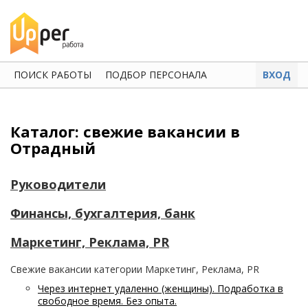
ПОИСК РАБОТЫ
ПОДБОР ПЕРСОНАЛА
ВХОД
Каталог: свежие вакансии в
Отрадный
Руководители
Финансы, бухгалтерия, банк
Маркетинг, Реклама, PR
Свежие вакансии категории Маркетинг, Реклама, PR
Через интернет удаленно (женщины). Подработка в
свободное время. Без опыта.