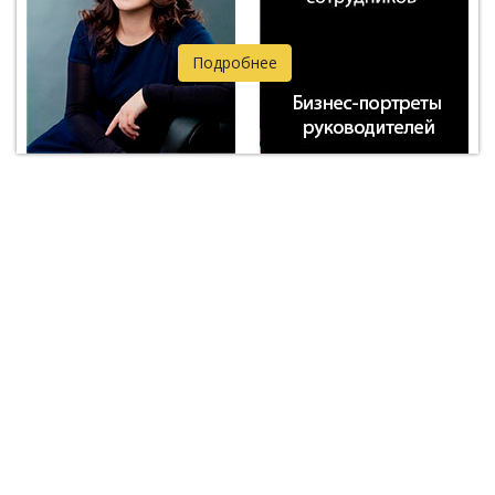
Подробнее