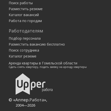
Поиск работы
Все города
Разместить резюме
Каталог вакансий
Работа по городам
Работодателям
Подбор персонала
Разместить вакансию бесплатно
Поиск сотрудника
Каталог резюме
Аренда квартиры в Гомельской области
Сдать-снять квартиру, подать заявку на аренду квартиры
© «Аппер.
Работа
»,
2004—2026