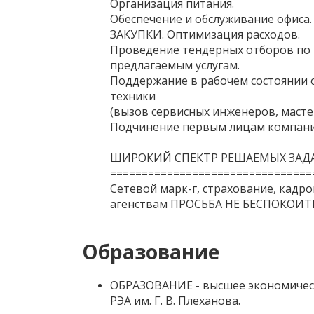
Организация питания.
Обеспечение и обслуживание офиса.
ЗАКУПКИ. Оптимизация расходов.
Проведение тендерных отборов по
предлагаемым услугам.
Поддержание в рабочем состоянии 
техники
(вызов сервисных инженеров, масте
Подчинение первым лицам компани
ШИРОКИЙ СПЕКТР РЕШАЕМЫХ ЗАДА
================================
Сетевой марк-г, страхование, кадр
агенствам ПРОСЬБА НЕ БЕСПОКОИТ
Образование
ОБРАЗОВАНИЕ - высшее экономичес
РЭА им. Г. В. Плеханова.