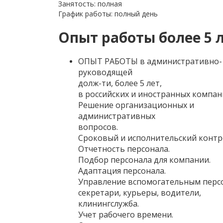
Занятость: полная
График работы: полный день
Опыт работы более 5 
ОПЫТ РАБОТЫ в административно-
руководящей
долж-ти, более 5 лет,
в российских и иностранных компан
Решение организационных и
административных
вопросов.
Сроковый и исполнительский контр
Отчетность персонала.
Подбор персонала для компании.
Адаптация персонала.
Управление вспомогательным перс
секретари, курьеры, водители,
клинингслужба.
Учет рабочего времени.