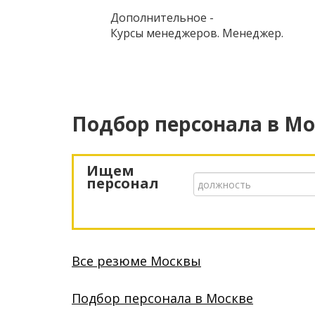
Дополнительное -
Курсы менеджеров. Менеджер.
Подбор персонала
в Мо
Ищем
персонал
Все резюме Москвы
Подбор персонала в Москве