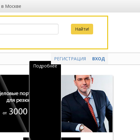
 в Москве
РЕГИСТРАЦИЯ
ВХОД
Подробнее