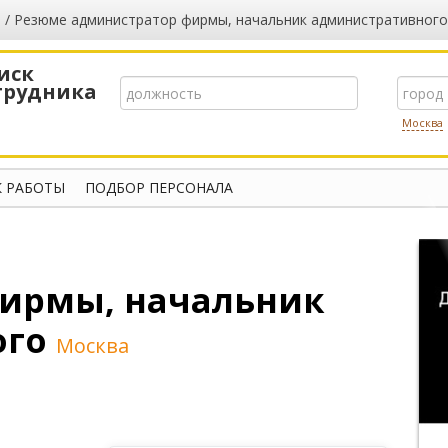
/ Резюме администратор фирмы, начальник административного
иск
трудника
Москва
 РАБОТЫ
ПОДБОР ПЕРСОНАЛА
ирмы, начальник
ого
Москва