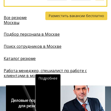
Разместить вакансии бесплатно
Все резюме
Москвы
Подбор персонала в Москве
Поиск сотрудников в Москве
Каталог резюме
Работа менеджер, специалист по работе с
клиентами в москве
Подробнее