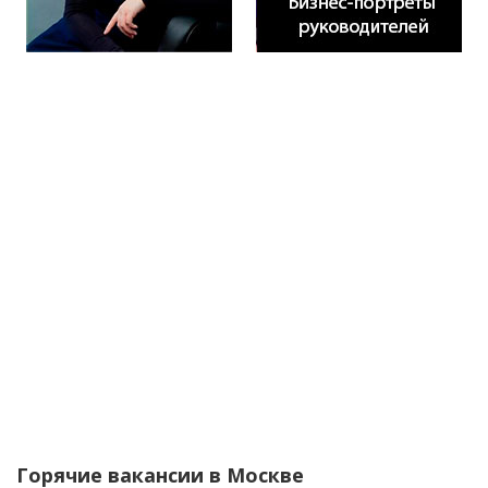
Горячие вакансии в
Москве