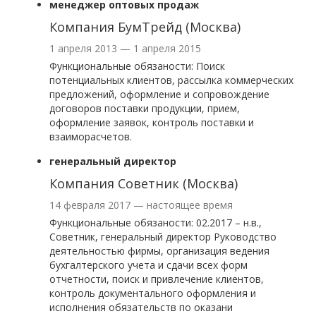
менеджер оптовых продаж
Компания БумТрейд (Москва)
1 апреля 2013 — 1 апреля 2015
Функциональные обязаности: Поиск
потенциальных клиентов, рассылка коммерческих
предложений, оформление и сопровождение
договоров поставки продукции, прием,
оформление заявок, контроль поставки и
взаиморасчетов.
генеральный директор
Компания Советник (Москва)
14 февраля 2017 — настоящее время
Функциональные обязаности: 02.2017 – н.в.,
Советник, генеральный директор Руководство
деятельностью фирмы, организация ведения
бухгалтерского учета и сдачи всех форм
отчетности, поиск и привлечение клиентов,
контроль документального оформления и
исполнения обязательств по оказани