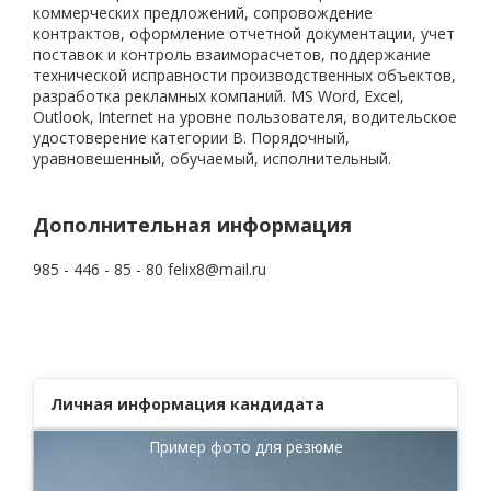
коммерческих предложений, сопровождение
контрактов, оформление отчетной документации, учет
поставок и контроль взаиморасчетов, поддержание
технической исправности производственных объектов,
разработка рекламных компаний. MS Word‚ Excel‚
Outlook‚ Internet на уровне пользователя, водительское
удостоверение категории В. Порядочный,
уравновешенный, обучаемый, исполнительный.
Дополнительная информация
985 - 446 - 85 - 80 felix8@mail.ru
Личная информация кандидата
Пример фото для резюме