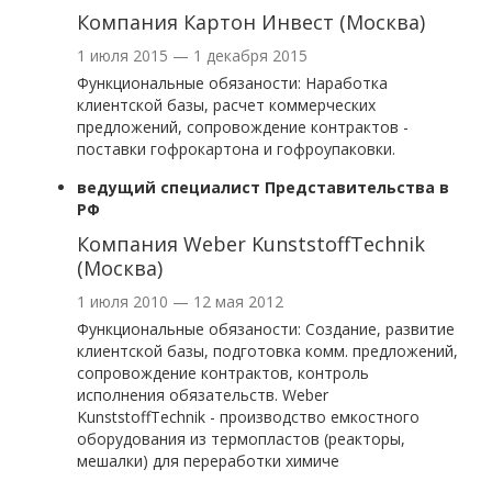
Компания Картон Инвест (Москва)
1 июля 2015 — 1 декабря 2015
Функциональные обязаности: Наработка
клиентской базы, расчет коммерческих
предложений, сопровождение контрактов -
поставки гофрокартона и гофроупаковки.
ведущий специалист Представительства в
РФ
Компания Weber KunststoffTechnik
(Москва)
1 июля 2010 — 12 мая 2012
Функциональные обязаности: Создание, развитие
клиентской базы, подготовка комм. предложений,
сопровождение контрактов, контроль
исполнения обязательств. Weber
KunststoffTechnik - производство емкостного
оборудования из термопластов (реакторы,
мешалки) для переработки химиче