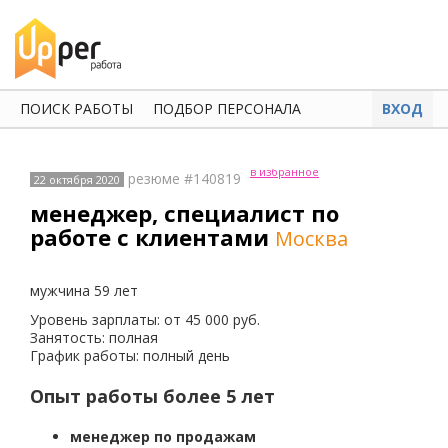
ПОИСК РАБОТЫ
ПОДБОР ПЕРСОНАЛА
ВХОД
в избранное
резюме #140819
22 октября 2020
менеджер, специалист по
работе с клиентами
Москва
мужчина 59 лет
Уровень зарплаты: от 45 000 руб.
Занятость: полная
График работы: полный день
Опыт работы более 5 лет
менеджер по продажам