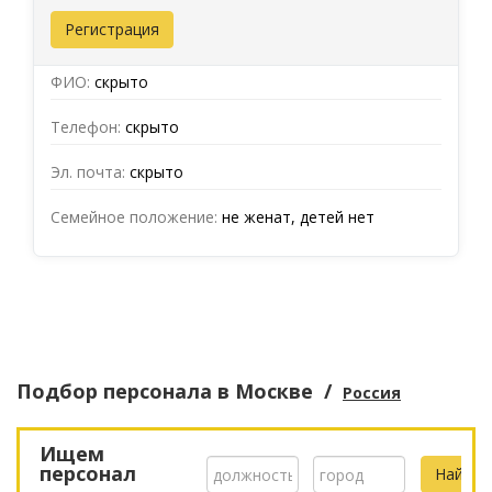
Регистрация
ФИО:
скрыто
Телефон:
скрыто
Эл. почта:
скрыто
Семейное положение:
не женат, детей нет
Подбор персонала
в Москве
/
Россия
Ищем
персонал