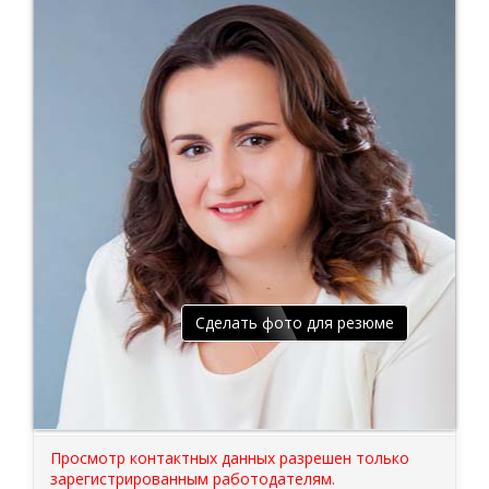
Сделать фото для резюме
Просмотр контактных данных разрешен только
зарегистрированным работодателям.