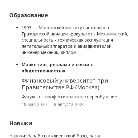
Образование
1993 — Московский институт инженеров
Гражданской авиации, факультет - Механический,
специальность - техническая эксплуатация
летательных аппаратов и авиадвигателей,
инженер механик, диплом.
Маркетинг, реклама и связи с
общественностью
Финансовый университет при
Правительстве РФ (Москва)
Факультет профессиональное переобучение
18 мая 2020 — 8 августа 2020
Навыки
Навыки: Наработка клиентской базы, расчет