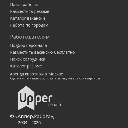
ИП Макарова Анна Леонидовна
Поиск работы
Разместить резюме
Каталог вакансий
Работа по городам
Работодателям
Подбор персонала
Разместить вакансию бесплатно
Поиск сотрудника
Каталог резюме
Аренда квартиры в Москве
Сдать-снять квартиру, подать заявку на аренду квартиры
© «Аппер.
Работа
»,
2004—2026