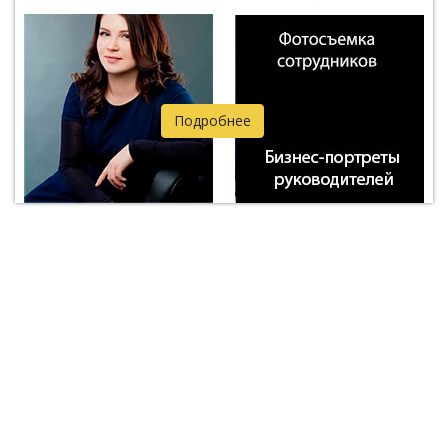
Подробнее