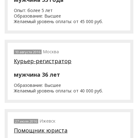
Опыт: более 5 лет
Образование: Высшее
Желаемый уровень оплаты: от 45 000 руб.
Москва
10 августа 2016
Курьер-регистратор
мужчина 36 лет
Образование: Высшее
Желаемый уровень оплаты: от 40 000 руб.
Ижевск
27 июля 2016
Помощник юриста