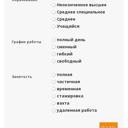
Неоконченное высшее
Среднее специальное
Среднее
Учащийся
полный день
График работы
сменный
гибкий
свободный
полная
Занятость
частичная
временная
стажировка
вахта
удаленная работа