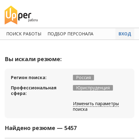
ПОИСК РАБОТЫ
ПОДБОР ПЕРСОНАЛА
ВХОД
Вы искали резюме:
Регион поиска:
Россия
Профессиональная
Юриспруденция
сфера:
Изменить параметры
поиска
Найдено резюме — 5457