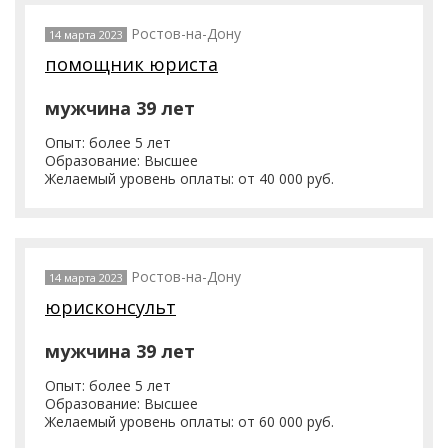
Ростов-на-Дону
14 марта 2023
помощник юриста
мужчина 39 лет
Опыт: более 5 лет
Образование: Высшее
Желаемый уровень оплаты: от 40 000 руб.
Ростов-на-Дону
14 марта 2023
юрисконсульт
мужчина 39 лет
Опыт: более 5 лет
Образование: Высшее
Желаемый уровень оплаты: от 60 000 руб.