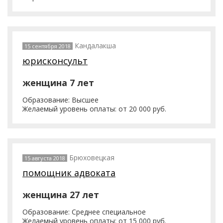
Кандалакша
15 сентября 2018
юрисконсульт
женщина 7 лет
Образование: Высшее
Желаемый уровень оплаты: от 20 000 руб.
Брюховецкая
15 августа 2018
помощник адвоката
женщина 27 лет
Образование: Среднее специальное
Желаемый уровень оплаты: от 15 000 руб.