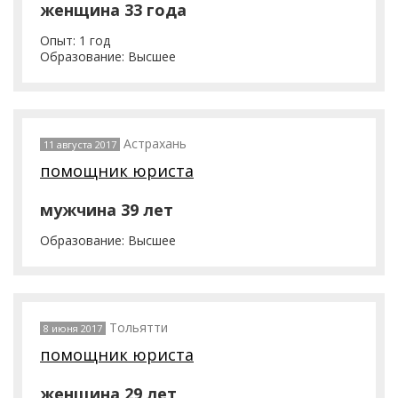
женщина 33 года
Опыт: 1 год
Образование: Высшее
Астрахань
11 августа 2017
помощник юриста
мужчина 39 лет
Образование: Высшее
Тольятти
8 июня 2017
помощник юриста
женщина 29 лет