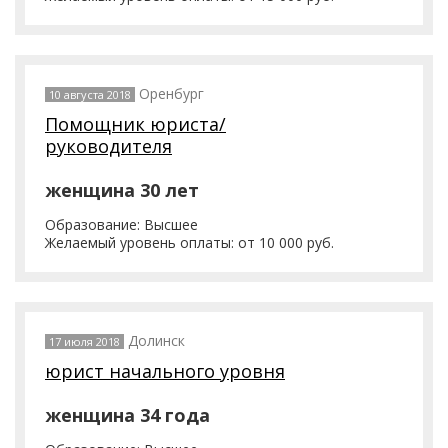
Оренбург
10 августа 2018
Помощник юриста/
руководителя
женщина 30 лет
Образование: Высшее
Желаемый уровень оплаты: от 10 000 руб.
Долинск
17 июля 2018
юрист начального уровня
женщина 34 года