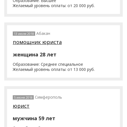
Образование: Высшее
Желаемый уровень оплаты: от 20 000 руб.
Абакан
13 июля 2018
помощник юриста
женщина 28 лет
Образование: Среднее специальное
Желаемый уровень оплаты: от 13 000 руб.
Симферополь
5 июня 2018
юрист
мужчина 59 лет