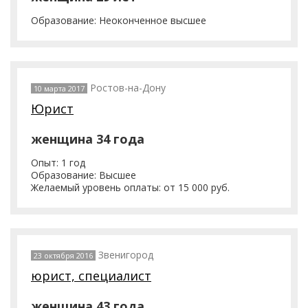
Образование: Неоконченное высшее
Ростов-на-Дону
10 марта 2017
Юрист
женщина 34 года
Опыт: 1 год
Образование: Высшее
Желаемый уровень оплаты: от 15 000 руб.
Звенигород
23 октября 2016
юрист, специалист
женщина 43 года