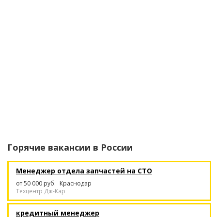
Горячие вакансии в
России
Менеджер отдела запчастей на СТО
от 50 000 руб.
Краснодар
Техцентр Дж-Кар
кредитный менеджер