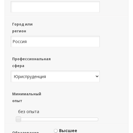
Город или
регион
Профессиональная
сфера
Минимальный
опыт
без опыта
Высшее
Образование