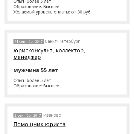
Опыт: более 5 лет
Образование: Высшее
Желаемый уровень оплаты: от 30 руб.
Санкт-Петербург
11 сентября 2017
юрисконсульт, коллектор,
менеджер
мужчина 55 лет
Опыт: более 5 лет
Образование: Высшее
Иваново
8 сентября 2017
Помощник юриста