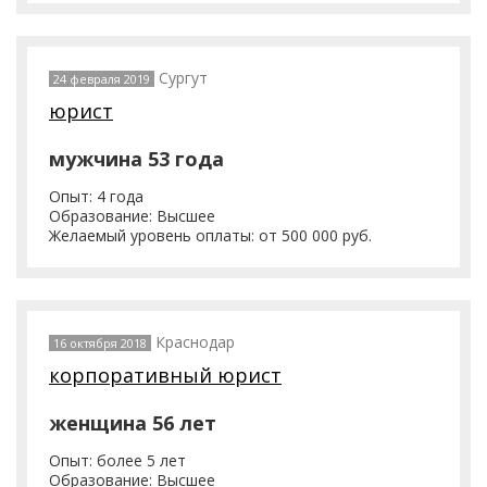
Сургут
24 февраля 2019
юрист
мужчина 53 года
Опыт: 4 года
Образование: Высшее
Желаемый уровень оплаты: от 500 000 руб.
Краснодар
16 октября 2018
корпоративный юрист
женщина 56 лет
Опыт: более 5 лет
Образование: Высшее