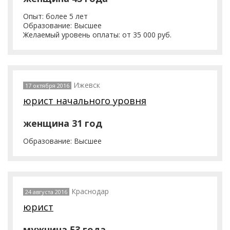
Опыт: более 5 лет
Образование: Высшее
Желаемый уровень оплаты: от 35 000 руб.
Ижевск
17 октября 2016
юрист начального уровня
женщина 31 год
Образование: Высшее
Краснодар
24 августа 2016
юрист
мужчина 53 года