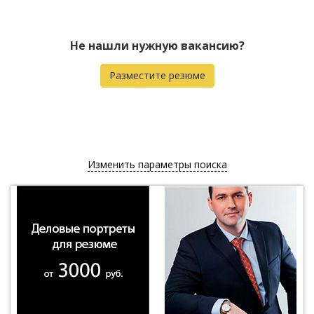
Не нашли нужную вакансию?
Разместите резюме
Изменить параметры поиска