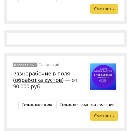
Смотреть
Тазовский
8 апреля 2025
Разнорабочие в поля
(обработка кустов)
— от
90 000 руб.
Скрыть вакансию
Скрыть все вакансии компании
Смотреть