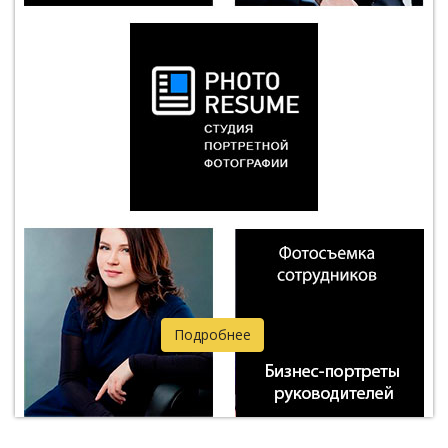
Подробнее