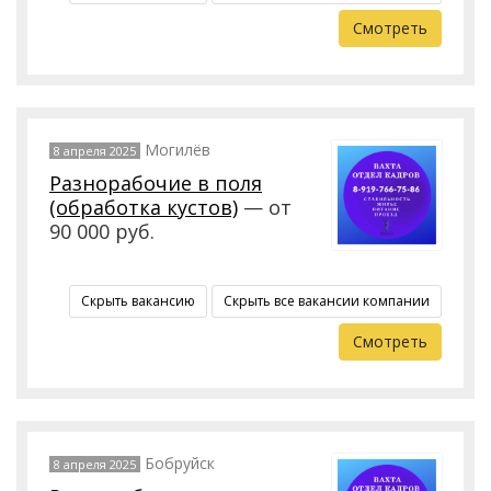
Смотреть
Могилёв
8 апреля 2025
Разнорабочие в поля
(обработка кустов)
— от
90 000 руб.
Скрыть вакансию
Скрыть все вакансии компании
Смотреть
Бобруйск
8 апреля 2025