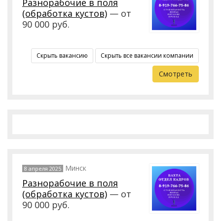
Разнорабочие в поля
(обработка кустов)
— от
90 000 руб.
Скрыть вакансию
Скрыть все вакансии компании
Смотреть
Минск
8 апреля 2025
Разнорабочие в поля
(обработка кустов)
— от
90 000 руб.