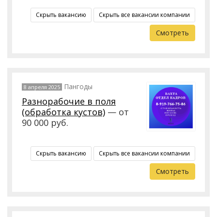
Скрыть вакансию
Скрыть все вакансии компании
Смотреть
Пангоды
8 апреля 2025
Разнорабочие в поля
(обработка кустов)
— от
90 000 руб.
Скрыть вакансию
Скрыть все вакансии компании
Смотреть