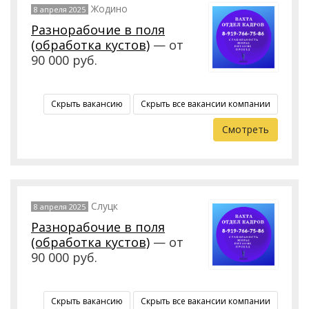
Жодино
8 апреля 2025
Разнорабочие в поля
(обработка кустов)
— от
90 000 руб.
Скрыть вакансию
Скрыть все вакансии компании
Смотреть
Слуцк
8 апреля 2025
Разнорабочие в поля
(обработка кустов)
— от
90 000 руб.
Скрыть вакансию
Скрыть все вакансии компании