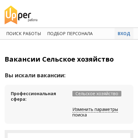
ПОИСК РАБОТЫ
ПОДБОР ПЕРСОНАЛА
ВХОД
Вакансии Сельское хозяйство
Вы искали вакансии:
Профессиональная
Сельское хозяйство
сфера:
Изменить параметры
поиска