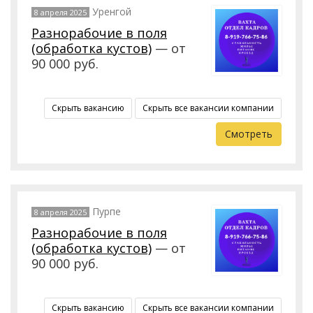
Уренгой
8 апреля 2025
Разнорабочие в поля
(обработка кустов)
— от
90 000 руб.
Скрыть вакансию
Скрыть все вакансии компании
Смотреть
Пурпе
8 апреля 2025
Разнорабочие в поля
(обработка кустов)
— от
90 000 руб.
Скрыть вакансию
Скрыть все вакансии компании