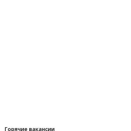
Горячие вакансии