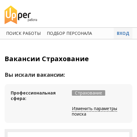
ПОИСК РАБОТЫ
ПОДБОР ПЕРСОНАЛА
ВХОД
Вакансии Страхование
Вы искали вакансии:
Профессиональная
Страхование
сфера:
Изменить параметры
поиска