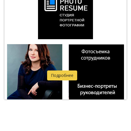
Подробнее