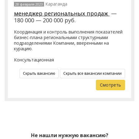
Караганда
28 февраля 2023
менеджер региональных продаж
—
180 000 — 200 000 руб.
Координация и контроль выполнения показателей
бизнес-плана региональными структурными
подразделениями Компании, вверенными на
курацию.
Консультационная
Скрыть вакансию
Скрыть все вакансии компании
Смотреть
Не нашли нужную вакансию?