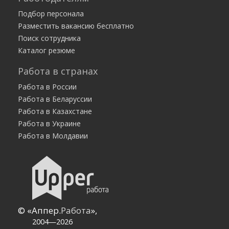
Никифорова М.В.
Подбор персонала
Разместить вакансию бесплатно
Поиск сотрудника
Каталог резюме
Работа в странах
Работа в России
Работа в Беларуссии
Работа в Казахстане
Работа в Украине
Работа в Молдавии
© «Аппер.
Работа
»,
2004—2026