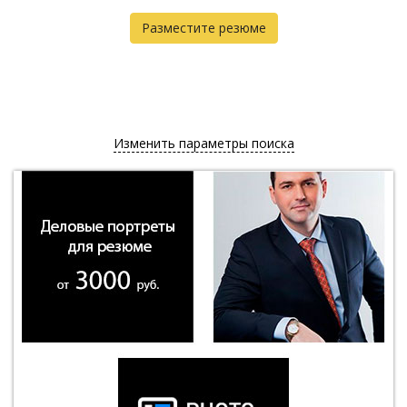
Разместите резюме
Изменить параметры поиска