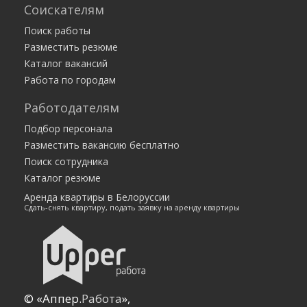
Соискателям
Поиск работы
Разместить резюме
Каталог вакансий
Работа по городам
Работодателям
Подбор персонала
Разместить вакансию бесплатно
Поиск сотрудника
Каталог резюме
Аренда квартиры в Белоруссии
Сдать-снять квартиру, подать заявку на аренду квартиры
© «Аппер.
Работа
»,