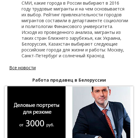
СМИ, какие города в России выбирают в 2016
году трудовые мигранты и на чем основывается
их выбор. Рейтинг привлекательности городов
мигрантов составили в департаменте социологии
и политологии Финансового университета.
Исходя из проведенного анализа, мигранты из
таких стран ближнего зарубежья, как Украина,
Белоруссия, Казахстан выбирают следующие
российские города для жизни и работы: Москву,
Санкт-Петербург и солнечный Краснод
Все новости
Работа продавец в Белоруссии