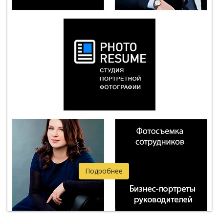
Подробнее