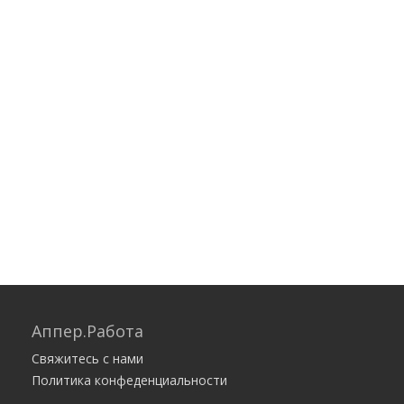
Аппер.Работа
Свяжитесь с нами
Политика конфеденциальности