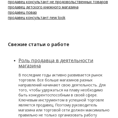
продавец консультант не продовольственных товаров
продавец детского книжного магазина
продавец повар
продавец консультант new look
Свежие статьи о работе
Роль продавца в деятельности
магазина
В последние годы активно развивается рынок
торговли. Все больше магазинов разных
направлений начинают свою деятельность. Для
того, чтобы удержаться на плаву необходимо
быть конкурентоспособным в своей сфере.
Ключевым инструментом в успешной торговле
является продавец. Поэтому руководитель
магазина или торговой сети должен максимально
правильно не только организовать работу