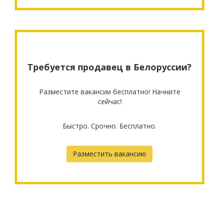
Требуется продавец в Белоруссии?
Разместите вакансии бесплатно! Начните
сейчас!
Быстро. Срочно. Бесплатно.
Разместить вакансию