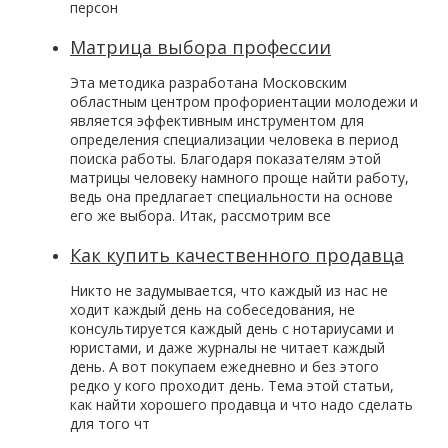
персон
Матрица выбора профессии
Эта методика разработана Московским
областным центром профориентации молодежи и
является эффективным инструментом для
определения специализации человека в период
поиска работы. Благодаря показателям этой
матрицы человеку намного проще найти работу,
ведь она предлагает специальности на основе
его же выбора. Итак, рассмотрим все
Как купить качественного продавца
Никто не задумывается, что каждый из нас не
ходит каждый день на собеседования, не
консультируется каждый день с нотариусами и
юристами, и даже журналы не читает каждый
день. А вот покупаем ежедневно и без этого
редко у кого проходит день. Тема этой статьи,
как найти хорошего продавца и что надо сделать
для того чт