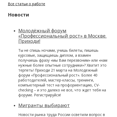
Все статьи о работе
Новости
Молодёжный форум
«Профессиональный рост» в Москве.
Приходи!
Ты не спишь ночами, учишь билеты, пишешь
курсовые, защищаешь диплом, а взамен
получаешь фразу «мы Вам перезвоним» или «нам
нужные более опытные сотрудники»? Хватит это
терпеть! Приходи 21 марта на Молодежный
форум «Профессиональный рост». Более 40
работодателей, мастер-классы, тренинги,
компьютерный тест на профориентацию, CV-
checking – и это далеко не все, что ждет тебя на
форуме. Регистрируйся!
Мигранты выбирают
Новости рынка труда России осветили вопрос в