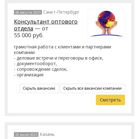
Санкт-Петербург
28 августа 2025
Консультант оптового
отдела
— от
55 000 руб.
грамотная работа с клиентами и партнерами
компании:
- деловые встречи и переговоры в офисе,
- документооборот,
- сопровождение сделок,
- организация
Скрыть вакансию
Скрыть все вакансии компании
Смотреть
Казань
20 июля 2025