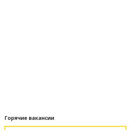
Горячие вакансии