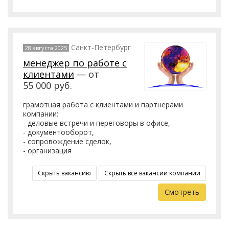
Санкт-Петербург
28 августа 2025
менеджер по работе с
клиентами
— от
55 000 руб.
грамотная работа с клиентами и партнерами
компании:
- деловые встречи и переговоры в офисе,
- документооборот,
- сопровождение сделок,
- организация
Скрыть вакансию
Скрыть все вакансии компании
Смотреть