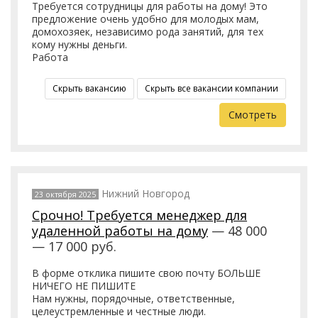
Требуется сотрудницы для работы на дому! Это
предложение очень удобно для молодых мам,
домохозяек, независимо рода занятий, для тех
кому нужны деньги.
Работа
Скрыть вакансию
Скрыть все вакансии компании
Смотреть
Нижний Новгород
23 октября 2025
Срочно! Требуется менеджер для
удаленной работы на дому
— 48 000
— 17 000 руб.
В форме отклика пишите свою почту БОЛЬШЕ
НИЧЕГО НЕ ПИШИТЕ
Нам нужны, порядочные, ответственные,
целеустремленные и честные люди.