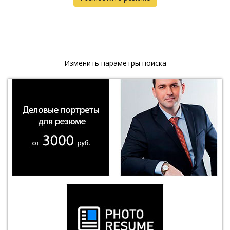
Изменить параметры поиска