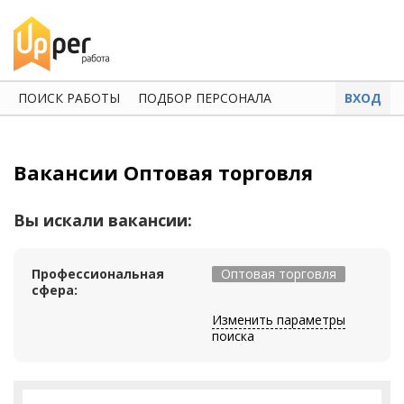
ПОИСК РАБОТЫ
ПОДБОР ПЕРСОНАЛА
ВХОД
Вакансии Оптовая торговля
Вы искали вакансии:
Профессиональная
Оптовая торговля
сфера:
Изменить параметры
поиска