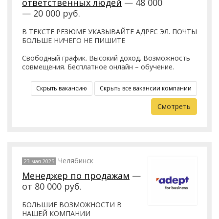
ответственных людей
— 48 000
— 20 000 руб.
В ТЕКСТЕ РЕЗЮМЕ УКАЗЫВАЙТЕ АДРЕС ЭЛ. ПОЧТЫ
БОЛЬШЕ НИЧЕГО НЕ ПИШИТЕ
Свободный график. Высокий доход. Возможность
совмещения. Бесплатное онлайн – обучение.
Скрыть вакансию
Скрыть все вакансии компании
Смотреть
Челябинск
23 мая 2025
Менеджер по продажам
—
от 80 000 руб.
БОЛЬШИЕ ВОЗМОЖНОСТИ В
НАШЕЙ КОМПАНИИ