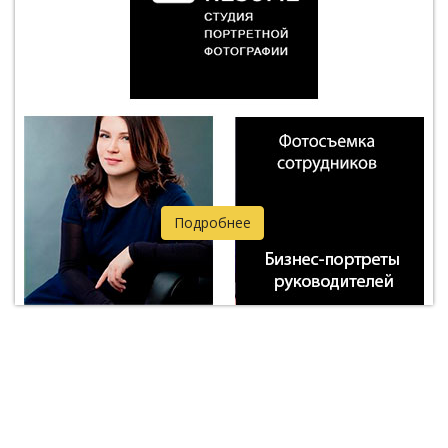
Подробнее