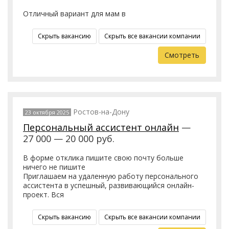
Отличный вариант для мам в
Скрыть вакансию
Скрыть все вакансии компании
Смотреть
Ростов-на-Дону
23 октября 2025
Персональный ассистент онлайн
—
27 000 — 20 000 руб.
В форме отклика пишите свою почту больше
ничего не пишите
Приглашаем на удаленную работу персонального
ассистента в успешный, развивающийся онлайн-
проект. Вся
Скрыть вакансию
Скрыть все вакансии компании