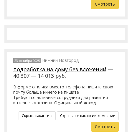
Смотреть
Нижний Новгород
23 октября 2025
подработка на дому без вложений
—
40 307 — 14 013 руб.
В форме отклика вместо телефона пишите свою
почту больше ничего не пишите
Требуются активные сотрудники для развития
интернет-магазина. Официальный доход.
Скрыть вакансию
Скрыть все вакансии компании
Смотреть