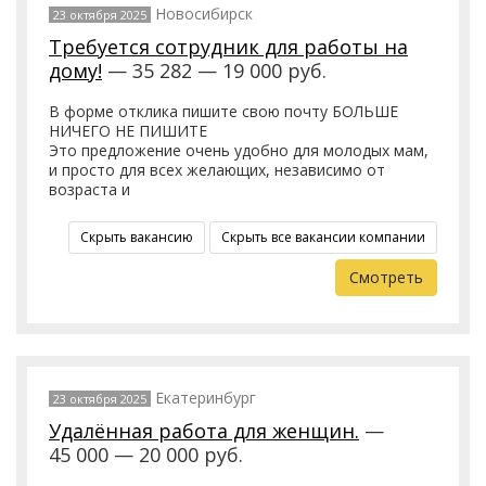
Новосибирск
23 октября 2025
Требуется сотрудник для работы на
дому!
— 35 282 — 19 000 руб.
В форме отклика пишите свою почту БОЛЬШЕ
НИЧЕГО НЕ ПИШИТЕ
Это предложение очень удобно для молодых мам,
и просто для всех желающих, независимо от
возраста и
Скрыть вакансию
Скрыть все вакансии компании
Смотреть
Екатеринбург
23 октября 2025
Удалённая работа для женщин.
—
45 000 — 20 000 руб.