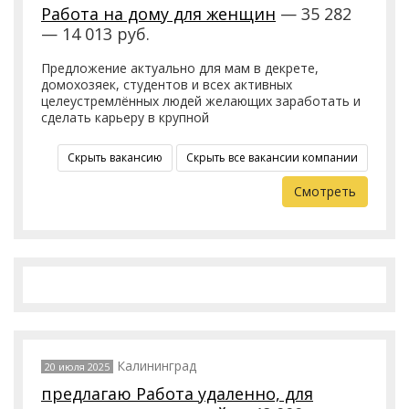
Работа на дому для женщин
— 35 282
— 14 013 руб.
Предложение актуально для мам в декрете,
домохозяек, студентов и всех активных
целеустремлённых людей желающих заработать и
сделать карьеру в крупной
Скрыть вакансию
Скрыть все вакансии компании
Смотреть
Калининград
20 июля 2025
предлагаю Работа удаленно, для