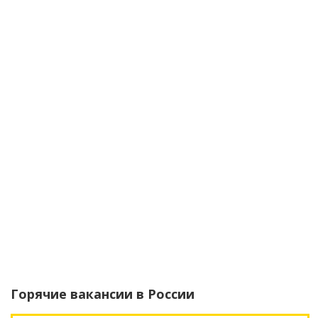
Горячие вакансии в
России