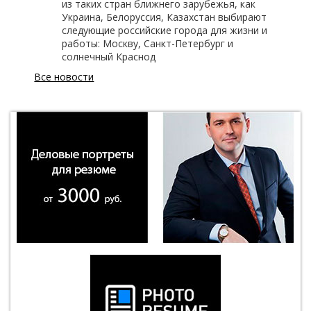
из таких стран ближнего зарубежья, как
Украина, Белоруссия, Казахстан выбирают
следующие российские города для жизни и
работы: Москву, Санкт-Петербург и
солнечный Краснод
Все новости