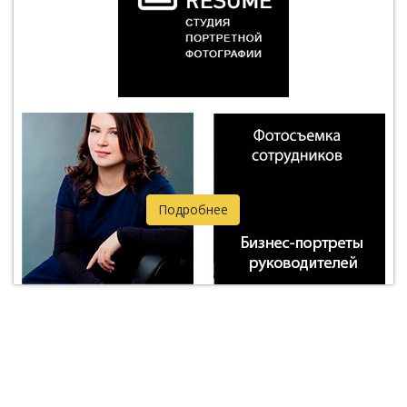
Подробнее