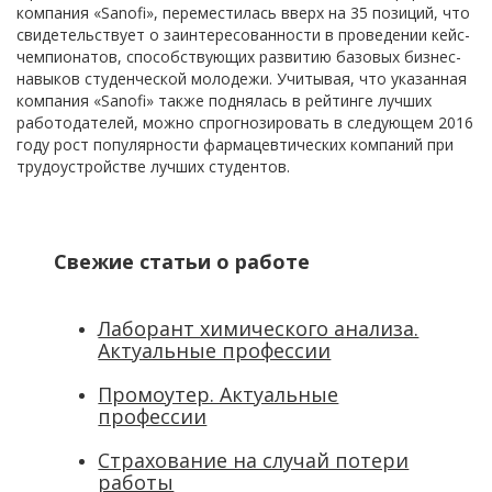
компания «Sanofi», переместилась вверх на 35 позиций, что
свидетельствует о заинтересованности в проведении кейс-
чемпионатов, способствующих развитию базовых бизнес-
навыков студенческой молодежи. Учитывая, что указанная
компания «Sanofi» также поднялась в рейтинге лучших
работодателей, можно спрогнозировать в следующем 2016
году рост популярности фармацевтических компаний при
трудоустройстве лучших студентов.
Свежие статьи о работе
Лаборант химического анализа.
Актуальные профессии
Промоутер. Актуальные
профессии
Страхование на случай потери
работы