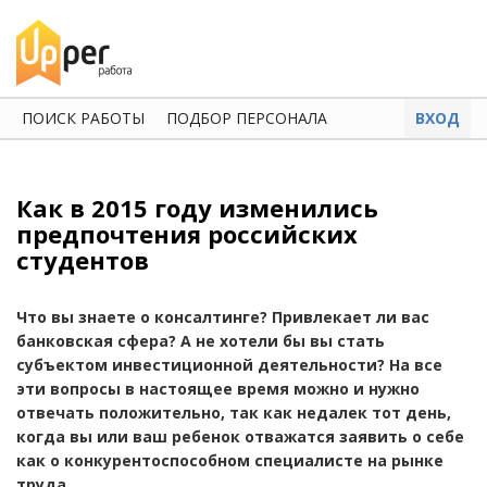
ПОИСК РАБОТЫ
ПОДБОР ПЕРСОНАЛА
ВХОД
Как в 2015 году изменились
предпочтения российских
студентов
Что вы знаете о консалтинге? Привлекает ли вас
банковская сфера? А не хотели бы вы стать
субъектом инвестиционной деятельности? На все
эти вопросы в настоящее время можно и нужно
отвечать положительно, так как недалек тот день,
когда вы или ваш ребенок отважатся заявить о себе
как о конкурентоспособном специалисте на рынке
труда.