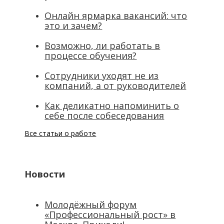
Онлайн ярмарка вакансий: что
это и зачем?
Возможно, ли работать в
процессе обучения?
Сотрудники уходят не из
компаний, а от руководителей
Как деликатно напоминить о
себе после собеседования
Все статьи о работе
Новости
Молодёжный форум
«Профессиональный рост» в