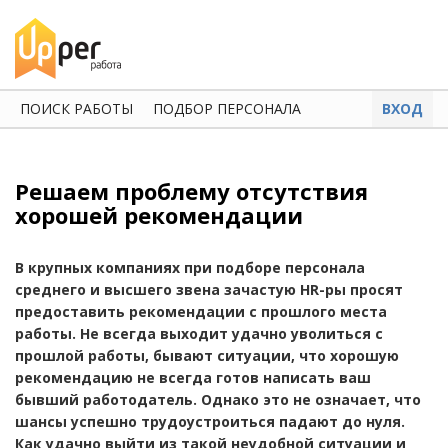
ПОИСК РАБОТЫ
ПОДБОР ПЕРСОНАЛА
ВХОД
Решаем проблему отсутствия
хорошей рекомендации
В крупных компаниях при подборе персонала
среднего и высшего звена зачастую HR-ры просят
предоставить рекомендации с прошлого места
работы. Не всегда выходит удачно уволиться с
прошлой работы, бывают ситуации, что хорошую
рекомендацию не всегда готов написать ваш
бывший работодатель. Однако это не означает, что
шансы успешно трудоустроиться падают до нуля.
Как удачно выйти из такой неудобной ситуации и