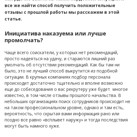
все же найти способ получить положительные
отзывы с прошлой работы мы расскажем в этой
статье.
Инициатива наказуема или лучше
промолчать?
Чаще всего соискатели, у которых нет рекомендаций,
просто надеяться на удачу, и стараются лишний раз
умолчать об отсутствии рекомендаций. Как бы там ни
было, это не лучший способ выкрутится из подобной
ситуации. В крупных компаниях подбор персонала
происходит достаточно тщательно и вполне возможно
еще до собеседования о вас рекрутеру уже будет многое
известно, в том числе отзывы прошлого начальства. В
небольших организациях поиск сотрудников происходит не
на таком профессиональном уровне, однако и там есть,
вероятность, что скрытая вами информация рано или
поздно все равно «всплывет наружу» и тогда последствия
могут быть намного хуже.