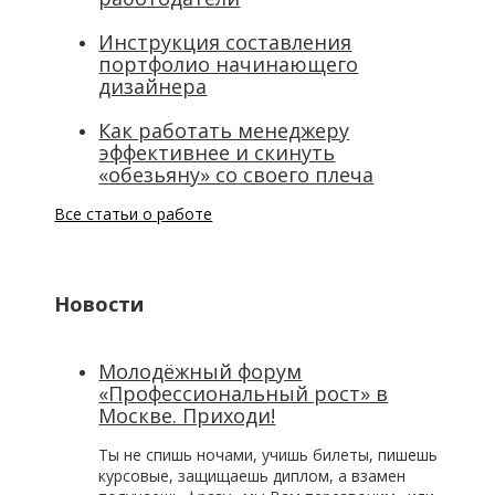
Инструкция составления
портфолио начинающего
дизайнера
Как работать менеджеру
эффективнее и скинуть
«обезьяну» со своего плеча
Все статьи о работе
Новости
Молодёжный форум
«Профессиональный рост» в
Москве. Приходи!
Ты не спишь ночами, учишь билеты, пишешь
курсовые, защищаешь диплом, а взамен