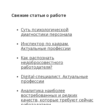
Свежие статьи о работе
Суть психологической
диагностики персонала
Инспектор по кадрам.
Актуальные профессии
Как распознать
недобросовестного
работодателя?
Digital-специалист. Актуальные
профессии
Аналитика наиболее
востребованных и редких
качеств, которые требуют сейчас
работодатели