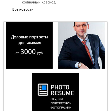
солнечный Краснод
Все новости