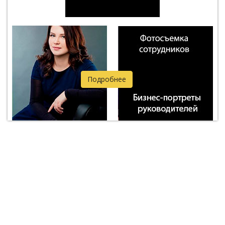
Подробнее