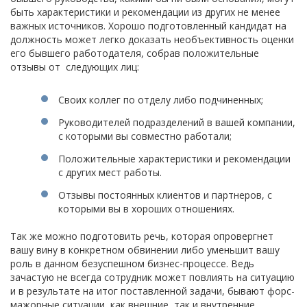
быть характеристики и рекомендации из других не менее
важных источников. Хорошо подготовленный кандидат на
должность может легко доказать необъективность оценки
его бывшего работодателя, собрав положительные
отзывы от следующих лиц:
Своих коллег по отделу либо подчиненных;
Руководителей подразделений в вашей компании,
с которыми вы совместно работали;
Положительные характеристики и рекомендации
с других мест работы.
Отзывы постоянных клиентов и партнеров, с
которыми вы в хороших отношениях.
Так же можно подготовить речь, которая опровергнет
вашу вину в конкретном обвинении либо уменьшит вашу
роль в данном безуспешном бизнес-процессе. Ведь
зачастую не всегда сотрудник может повлиять на ситуацию
и в результате на итог поставленной задачи, бывают форс-
мажорные ситуации, как внешние, так и внутренние