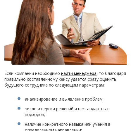
Если компании необходимо
найти менеджера
, то благодаря
правильно составленному кейсу удается сразу оценить
будущего сотрудника по следующим параметрам:
анализирование и выявление проблем;
число и версии решений и нестандартных
подходов;
наличие конкретного навыка или умения в
определенном направлении;