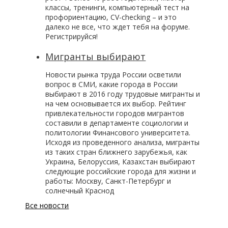
классы, тренинги, компьютерный тест на
профориентацию, CV-checking – и это
далеко не все, что ждет тебя на форуме.
Регистрируйся!
Мигранты выбирают
Новости рынка труда России осветили
вопрос в СМИ, какие города в России
выбирают в 2016 году трудовые мигранты и
на чем основывается их выбор. Рейтинг
привлекательности городов мигрантов
составили в департаменте социологии и
политологии Финансового университета.
Исходя из проведенного анализа, мигранты
из таких стран ближнего зарубежья, как
Украина, Белоруссия, Казахстан выбирают
следующие российские города для жизни и
работы: Москву, Санкт-Петербург и
солнечный Краснод
Все новости