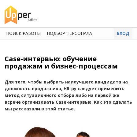
ПОИСК РАБОТЫ
ПОДБОР ПЕРСОНАЛА
ВХОД
Case-интервью: обучение
продажам и бизнес-процессам
Для того, чтобы выбрать наилучшего кандидата на
должность продажника, HR-ру следует применить
метод ситуационного отбора либо на первой же
всрече организовать Case-интервью. Как это сделать
мы рассказали в этой статье.