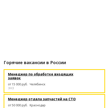
Горячие вакансии в
России
Менеджер по обработке входящих
заявок
от 15 000 руб.
Челябинск
ЗНЗ
Менеджер отдела запчастей на СТО
от 50 000 руб.
Краснодар