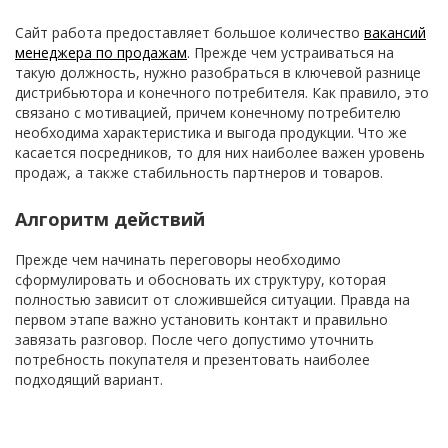
Сайт работа предоставляет большое количество
вакансий
менеджера по продажам
. Прежде чем устраиваться на
такую должность, нужно разобраться в ключевой разнице
дистрибьютора и конечного потребителя. Как правило, это
связано с мотивацией, причем конечному потребителю
необходима характеристика и выгода продукции. Что же
касается посредников, то для них наиболее важен уровень
продаж, а также стабильность партнеров и товаров.
Алгоритм действий
Прежде чем начинать переговоры необходимо
сформулировать и обосновать их структуру, которая
полностью зависит от сложившейся ситуации. Правда на
первом этапе важно установить контакт и правильно
завязать разговор. После чего допустимо уточнить
потребность покупателя и презентовать наиболее
подходящий вариант.