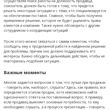
Осуществляя поиск работы на должность продавца,
соискатель должен быть готов к тому, что придется
решать некоторые ситуации и с теми, кто специализируется
на обеспечении поставок. Главное, чтобы было получено
приемлемое решение, которое не будет ущемлять права
клиентов и компании. Также нужно обговорить с другим
сотрудником о координации ситуаций.
После этого можно связаться с самим клиентом, чтобы
сообщить ему о проделанной работе и найденном решении
для проблемы, причем оно должно поддерживать его
интересы. Важно обсудить дальнейшие действия, чтобы не
повторилась подобная ситуация.
Важные моменты
Многие задаются вопросом о том, что лучше при продажах
– говорить или, наоборот, слушать? Здесь, как правило, все
определяется этапом продаж, хотя невозможно найти
однозначного ответа на поставленный вопрос. К примеру,
если продавец выясняет основные потребности, то ему
необходимо слушать, а в процессе презентации – говорить.