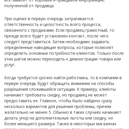
полученной от продавца.
При оценке в первую очередь затрагивается
ответственность и целостность всего процесса,
связанного с продажами. Если продавец грамотный, то
прежде всего будет установлен контакт, после чего
следует представиться. Затем необходимо задавать
определенные наводящие вопросы, которые позволят
определить основные потребности клиентов. Только после
этих шагов можно переходить к демонстрации товара или
услуг.
Когда требуется срочно найти работника, то в компании в
первую очередь будут обращать внимание на способы
разрешения сложившейся ситуации. К примеру, клиенты
начинают требовать скидку, но продавец не может
предоставить ее. Главное, чтобы было найдено сразу
несколько вариантов для решения проблемы, причем
желательно не менее 5. Обычно в таких случаях начинают
делать упор на дополнительные льготы или скидку, но
более меньшего размера. Также в некоторых магазинах