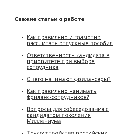
Свежие статьи о работе
Как правильно и грамотно
рассчитать отпускные пособия
Ответственность кандидата в
приоритете при выборе
сотрудника
С чего начинают фрилансеры?
Как правильно нанимать
фриланс-сотрудников?
Вопросы для собеседования с
кандидатом поколения
Миллениума
Трудоустройство российских