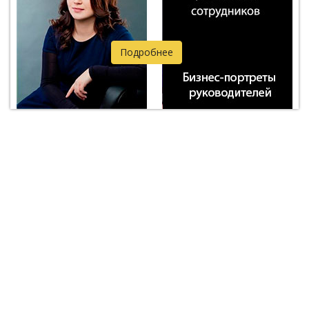
Подробнее