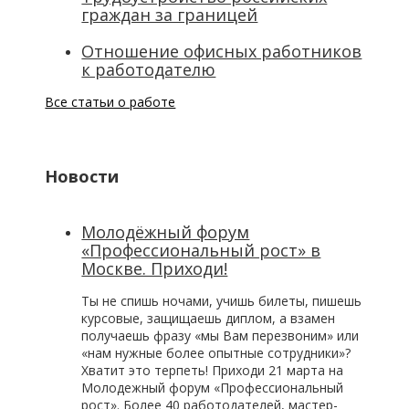
граждан за границей
Отношение офисных работников
к работодателю
Все статьи о работе
Новости
Молодёжный форум
«Профессиональный рост» в
Москве. Приходи!
Ты не спишь ночами, учишь билеты, пишешь
курсовые, защищаешь диплом, а взамен
получаешь фразу «мы Вам перезвоним» или
«нам нужные более опытные сотрудники»?
Хватит это терпеть! Приходи 21 марта на
Молодежный форум «Профессиональный
рост». Более 40 работодателей, мастер-