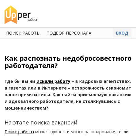
ПОИСК РАБОТЫ
ПОДБОР ПЕРСОНАЛА
ВХОД
Как распознать недобросовестного
работодателя?
Где бы вы ни
искали работу
– в кадровых агентствах,
в газетах или в Интернете – осторожность сэкономит
ваше время и силы. Как найти приемлемую вакансию
и адекватного работодателя, не столкнувшись с
мошенничеством?
На этапе поиска вакансий
Поиск работы
может принести много разочарования, если