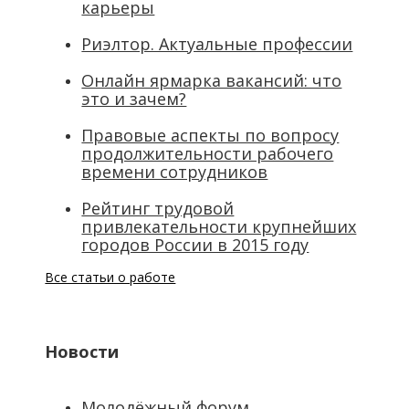
карьеры
Риэлтор. Актуальные профессии
Онлайн ярмарка вакансий: что
это и зачем?
Правовые аспекты по вопросу
продолжительности рабочего
времени сотрудников
Рейтинг трудовой
привлекательности крупнейших
городов России в 2015 году
Все статьи о работе
Новости
Молодёжный форум