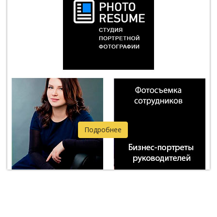
Подробнее