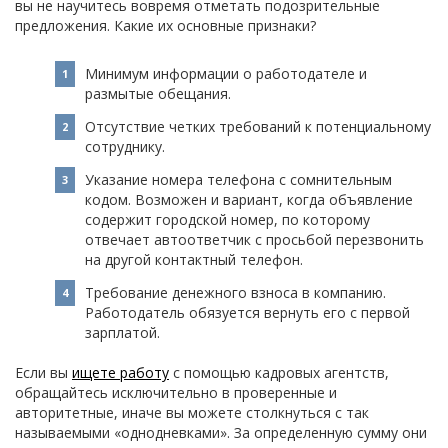
вы не научитесь вовремя отметать подозрительные
предложения. Какие их основные признаки?
Минимум информации о работодателе и
размытые обещания.
Отсутствие четких требований к потенциальному
сотруднику.
Указание номера телефона с сомнительным
кодом. Возможен и вариант, когда объявление
содержит городской номер, по которому
отвечает автоответчик с просьбой перезвонить
на другой контактный телефон.
Требование денежного взноса в компанию.
Работодатель обязуется вернуть его с первой
зарплатой.
Если вы
ищете работу
с помощью кадровых агентств,
обращайтесь исключительно в проверенные и
авторитетные, иначе вы можете столкнуться с так
называемыми «однодневками». За определенную сумму они