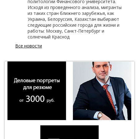
политологии Финансового университета.
Исходя из проведенного анализа, мигранты
из таких стран ближнего зарубежья, как
Украина, Белоруссия, Казахстан выбирают
следующие российские города для жизни и
работы: Москву, Санкт-Петербург и
солнечный Краснод
Все новости