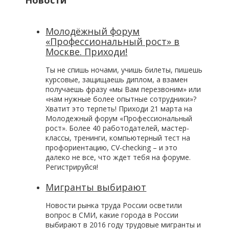
Новости
Молодёжный форум
«Профессиональный рост» в
Москве. Приходи!
Ты не спишь ночами, учишь билеты, пишешь
курсовые, защищаешь диплом, а взамен
получаешь фразу «мы Вам перезвоним» или
«нам нужные более опытные сотрудники»?
Хватит это терпеть! Приходи 21 марта на
Молодежный форум «Профессиональный
рост». Более 40 работодателей, мастер-
классы, тренинги, компьютерный тест на
профориентацию, CV-checking – и это
далеко не все, что ждет тебя на форуме.
Регистрируйся!
Мигранты выбирают
Новости рынка труда России осветили
вопрос в СМИ, какие города в России
выбирают в 2016 году трудовые мигранты и