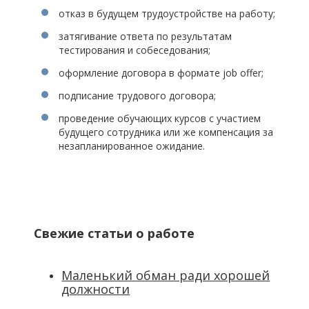
отказ в будущем трудоустройстве на работу;
затягивание ответа по результатам
тестирования и собеседования;
оформление договора в формате job offer;
подписание трудового договора;
проведение обучающих курсов с участием
будущего сотрудника или же компенсация за
незапланированное ожидание.
Свежие статьи о работе
Маленький обман ради хорошей
должности