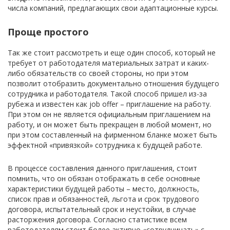
числа компаний, предлагающих свои адаптационные курсы.
Проще простого
Так же стоит рассмотреть и еще один способ, который не
требует от работодателя материальных затрат и каких-
либо обязательств со своей стороны, но при этом
позволит отобразить документально отношения будущего
сотрудника и работодателя. Такой способ пришел из-за
рубежа и известен как job offer – приглашение на работу.
При этом он не является официальным приглашением на
работу, и он может быть прекращен в любой момент, но
при этом составленный на фирменном бланке может быть
эффектной «привязкой» сотрудника к будущей работе.
В процессе составления данного приглашения, стоит
помнить, что он обязан отображать в себе основные
характеристики будущей работы – место, должность,
список прав и обязанностей, льгота и срок трудового
договора, испытательный срок и неустойки, в случае
расторжения договора. Согласно статистике всем
работодателям стоит более активно «сотрудничать» с