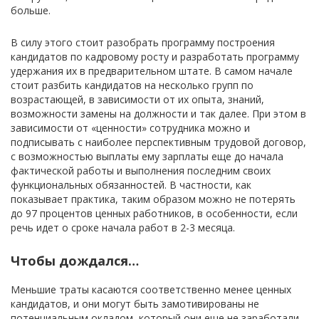
больше.
В силу этого стоит разобрать программу построения
кандидатов по кадровому росту и разработать программу
удержания их в предварительном штате. В самом начале
стоит разбить кандидатов на несколько групп по
возрастающей, в зависимости от их опыта, знаний,
возможности замены на должности и так далее. При этом в
зависимости от «ценности» сотрудника можно и
подписывать с наиболее перспективным трудовой договор,
с возможностью выплаты ему зарплаты еще до начала
фактической работы и выполнения последним своих
функциональных обязанностей. В частности, как
показывает практика, таким образом можно не потерять
до 97 процентов ценных работников, в особенности, если
речь идет о сроке начала работ в 2-3 месяца.
Чтобы дождался…
Меньшие траты касаются соответственно менее ценных
кандидатов, и они могут быть замотивированы не
потенциальным окладом, который они еще не заработали,