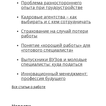
Проблема разностороннего
опыта при трудоустройстве
Кадровые агентства – как
выбирать и с кем сотрудничать
Страхование на случай потери
работы
Понятие «хорошей работы» для
«готового специалиста»
Выпускники ВУЗов и молодые
специалисты: куда податься
Инновационный менеджмент:
профессия будущего
Все статьи о работе