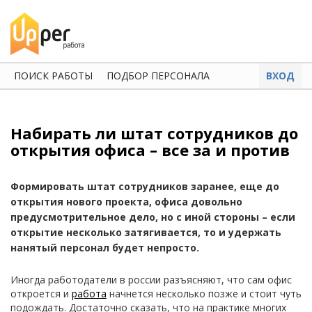
ПОИСК РАБОТЫ
ПОДБОР ПЕРСОНАЛА
ВХОД
Набирать ли штат сотрудников до
открытия офиса – все за и против
Формировать штат сотрудников заранее, еще до
открытия нового проекта, офиса довольно
предусмотрительное дело, но с иной стороны – если
открытие несколько затягивается, то и удержать
нанятый персонал будет непросто.
Иногда работодатели в россии разъясняют, что сам офис
откроется и
работа
начнется несколько позже и стоит чуть
подождать. Достаточно сказать, что на практике многих