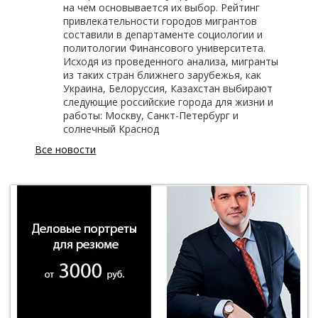
на чем основывается их выбор. Рейтинг
привлекательности городов мигрантов
составили в департаменте социологии и
политологии Финансового университета.
Исходя из проведенного анализа, мигранты
из таких стран ближнего зарубежья, как
Украина, Белоруссия, Казахстан выбирают
следующие российские города для жизни и
работы: Москву, Санкт-Петербург и
солнечный Краснод
Все новости