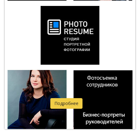
Подробнее