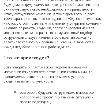
будущими сотрудниками, ожидающих своей вакансии – так
они почувствуют свою необходимость и причастность к
штату сотрудников компании. В тоже время это не даст
100% гарантии в том, что сотрудник не уйдет к конкурентам
и потому стоит помнить, что к моменту открытия компании
и начала ее работы, будущий, зарезервированный штат
может сократиться в разы. Поэтому массовый подбор
сотрудников следует начинать до открытия офиса, но
делать это грамотно и правильно, чтобы не заработать
имидж недобросовестного работодателя.
Что же происходит?
Если говорить о практической стороне применения
мотивации ожидания отечественными компаниями, то
принимаемые решения, стратегии можно условно
разделить по их популярности:
разговор с будущим сотрудником, в процессе
которого его просят понять саму ситуацию и
просто подождать;