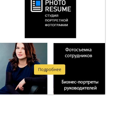
Подробнее