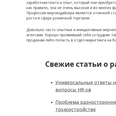
заработная плата и опыт, который они приобрета
как правило, она не очень высокая и во многих 
Профессия мерчендайзера является отличной ст
роста в сфере розничной торговли.
Довольно часто опытные и инициативные мерчен
агентами. Хорошо проявивший себя сотрудник та
продажам либо попасть в отдел маркетинга на 
Свежие статьи о р
Универсальные ответы н
вопросы HR-ов
Проблема разносторонне
трудоустройстве