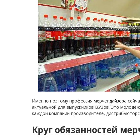
Именно поэтому профессия
мерчендайзера
сейча
актуальной для выпускников ВУЗов. Это молодеж
каждой компании производителе, дистрибьюторск
Круг обязанностей ме