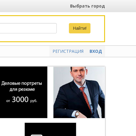
Выбрать город
РЕГИСТРАЦИЯ
ВХОД