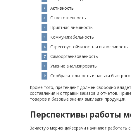
Активность
Ответственность
Приятная внешность
Коммуникабельность
Стрессоустойчивость и выносливость
Самоорганизованность
Умение анализировать
Сообразительность и навыки быстрого
Кроме того, претендент должен свободно владет
составления и отправки заказов и отчетов. Прив
товаров и базовые знания выкладки продукции.
Перспективы работы 
Зачастую мерчендайзерами начинают работать ст