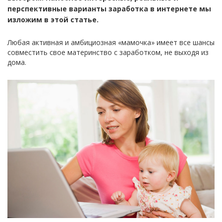
перспективные варианты заработка в интернете мы
изложим в этой статье.
Любая активная и амбициозная «мамочка» имеет все шансы
совместить свое материнство с заработком, не выходя из
дома.