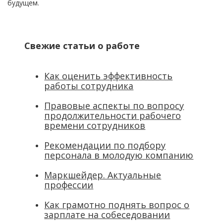
будущем.
Свежие статьи о работе
Как оценить эффективность
работы сотрудника
Правовые аспекты по вопросу
продолжительности рабочего
времени сотрудников
Рекомендации по подбору
персонала в молодую компанию
Маркшейдер. Актуальные
профессии
Как грамотно поднять вопрос о
зарплате на собеседовании