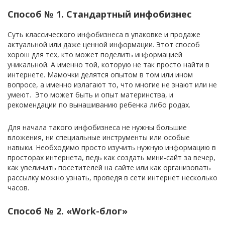
Способ № 1. Стандартный инфобизнес
Суть классического инфобизнеса в упаковке и продаже
актуальной или даже ценной информации. Этот способ
хорош для тех, кто может поделить информацией
уникальной. А именно той, которую не так просто найти в
интернете. Мамочки делятся опытом в том или ином
вопросе, а именно излагают то, что многие не знают или не
умеют. Это может быть и опыт материнства, и
рекомендации по вынашиванию ребенка либо родах.
Для начала такого инфобизнеса не нужны большие
вложения, ни специальные инструменты или особые
навыки. Необходимо просто изучить нужную информацию в
просторах интернета, ведь как создать мини-сайт за вечер,
как увеличить посетителей на сайте или как организовать
рассылку можно узнать, проведя в сети интернет несколько
часов.
Способ № 2. «Work-блог»