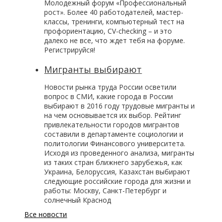
Молодежный форум «Профессиональный
рост». Более 40 работодателей, мастер-
классы, тренинги, компьютерный тест на
профориентацию, CV-checking – и это
далеко не все, что ждет тебя на форуме.
Регистрируйся!
Мигранты выбирают
Новости рынка труда России осветили
вопрос в СМИ, какие города в России
выбирают в 2016 году трудовые мигранты и
на чем основывается их выбор. Рейтинг
привлекательности городов мигрантов
составили в департаменте социологии и
политологии Финансового университета.
Исходя из проведенного анализа, мигранты
из таких стран ближнего зарубежья, как
Украина, Белоруссия, Казахстан выбирают
следующие российские города для жизни и
работы: Москву, Санкт-Петербург и
солнечный Краснод
Все новости