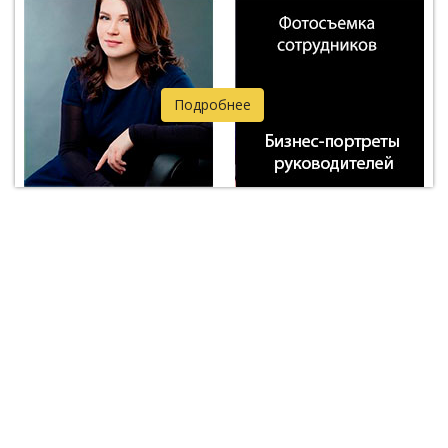
Подробнее