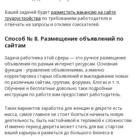
Вашей задачей будет
разместить вакансию на сайте
трудоустройства
по требованиям работодателя и
отвечать на запросы и отклики соискателей.
Способ № 8. Размещение объявлений по
сайтам
Задача работника этой сферы — это ручное размещение
объявления по разным интернет ресурсам. Основная
функция - управление объявлениями, а именно
корректировка старых объявлений и выкладывание новых
по различным сайтам, группам, форумах, блогах и т. п.
Обучение и бесплатные довольно таки подробные
инструкции по работе вам предоставит работодатель.
Таких вариантов заработка для женщин в декрете есть
масса, самое главное не стоит бояться начинать новую
деятельность, быть настойчивой и терпимой к сложностям.
И именно период декрета может стать для вас стартом
вашей карьеры и развиться до большого бизнеса в