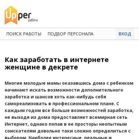
ПОИСК РАБОТЫ
ПОДБОР ПЕРСОНАЛА
ВХОД
Как заработать в интернете
женщине в декрете
Многие молодые мамы оказавшись дома с ребенком
начинают искать возможности дополнительного
заработка и шансов хоть как-нибудь себя
самореализовать в профессиональном плане. С
каждым годом все больше возможностей заработка,
не выходя из дома предоставляет всемирная сеть
Интернет, однако попав в ее просторы неопытным
соискателям довольно таки сложно определиться с
выбором. Наиболее интересные, реальные и