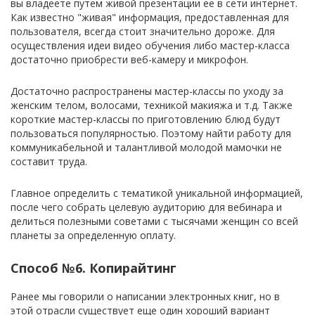
вы владеете путем живой презентации ее в сети интернет.
Как известно "живая" информация, предоставленная для
пользователя, всегда стоит значительно дороже. Для
осуществления идеи видео обучения либо мастер-класса
достаточно приобрести веб-камеру и микрофон.
Достаточно распространены мастер-классы по уходу за
женским телом, волосами, техникой макияжа и т.д. Также
короткие мастер-классы по приготовлению блюд будут
пользоваться популярностью. Поэтому найти работу для
коммуникабельной и талантливой молодой мамочки не
составит труда.
Главное определить с тематикой уникальной информацией,
после чего собрать целевую аудиторию для вебинара и
делиться полезными советами с тысячами женщин со всей
планеты за определенную оплату.
Способ №6. Копирайтинг
Ранее мы говорили о написании электронных книг, но в
этой отрасли существует еще один хороший вариант