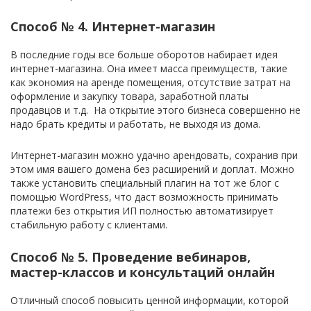
Способ № 4. Интернет-магазин
В последние годы все больше оборотов набирает идея
интернет-магазина. Она имеет масса преимуществ, такие
как экономия на аренде помещения, отсутствие затрат на
оформление и закупку товара, заработной платы
продавцов и т.д. На открытие этого бизнеса совершенно не
надо брать кредиты и работать, не выходя из дома.
Интернет-магазин можно удачно арендовать, сохранив при
этом имя вашего домена без расширений и доплат. Можно
также установить специальный плагин на тот же блог с
помощью WordPress, что даст возможность принимать
платежи без открытия ИП полностью автоматизирует
стабильную работу с клиентами.
Способ № 5. Проведение вебинаров,
мастер-классов и консультаций онлайн
Отличный способ повысить ценной информации, которой