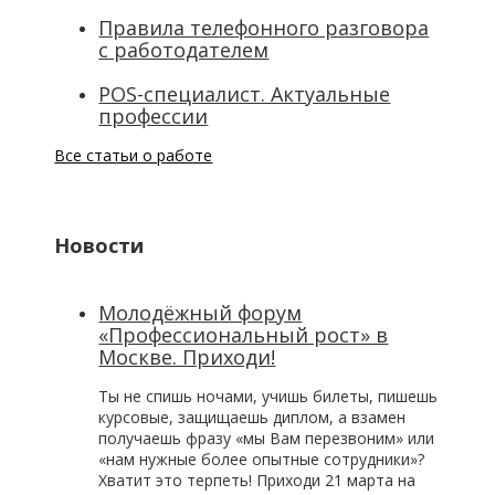
Правила телефонного разговора
с работодателем
POS-специалист. Актуальные
профессии
Все статьи о работе
Новости
Молодёжный форум
«Профессиональный рост» в
Москве. Приходи!
Ты не спишь ночами, учишь билеты, пишешь
курсовые, защищаешь диплом, а взамен
получаешь фразу «мы Вам перезвоним» или
«нам нужные более опытные сотрудники»?
Хватит это терпеть! Приходи 21 марта на