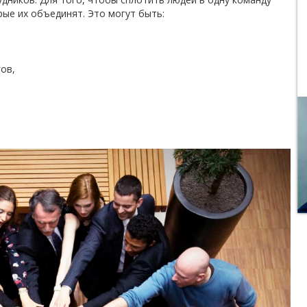
ые их объединят. Это могут быть:
ов,