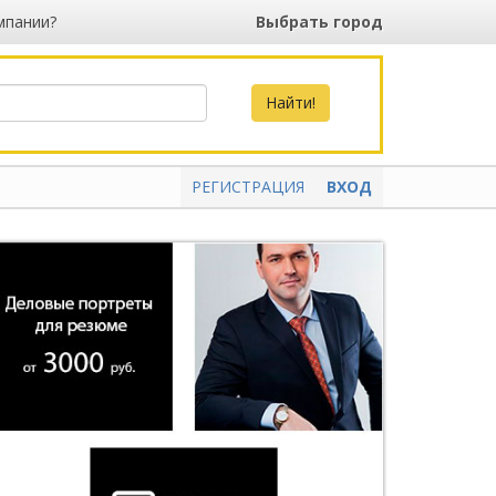
мпании?
Выбрать город
РЕГИСТРАЦИЯ
ВХОД