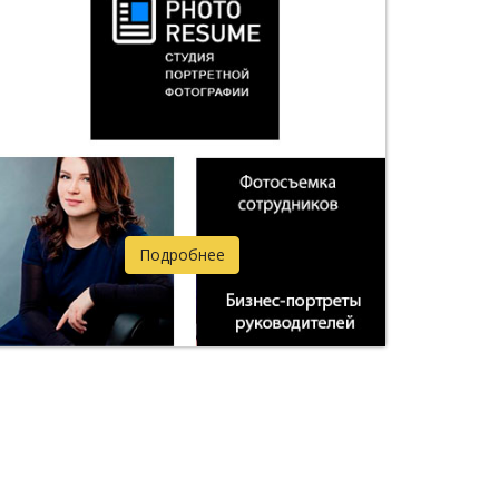
Подробнее