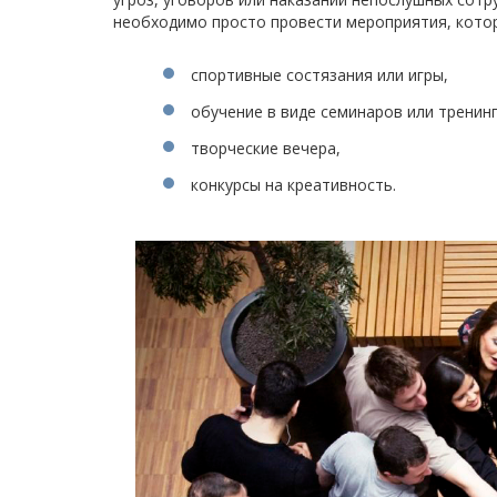
необходимо просто провести мероприятия, котор
спортивные состязания или игры,
обучение в виде семинаров или тренинг
творческие вечера,
конкурсы на креативность.