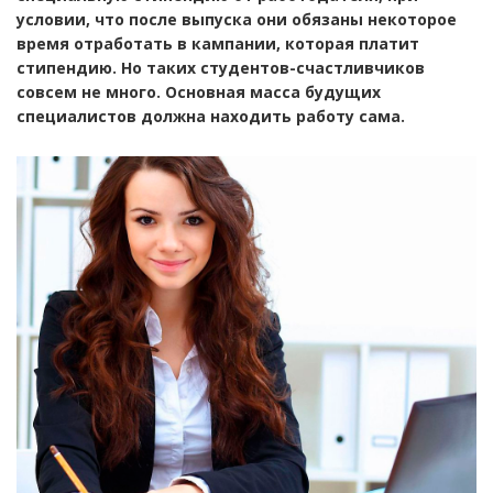
условии, что после выпуска они обязаны некоторое
время отработать в кампании, которая платит
стипендию. Но таких студентов-счастливчиков
совсем не много. Основная масса будущих
специалистов должна находить работу сама.