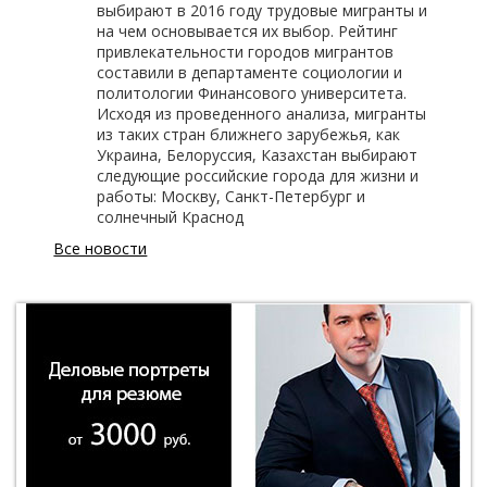
выбирают в 2016 году трудовые мигранты и
на чем основывается их выбор. Рейтинг
привлекательности городов мигрантов
составили в департаменте социологии и
политологии Финансового университета.
Исходя из проведенного анализа, мигранты
из таких стран ближнего зарубежья, как
Украина, Белоруссия, Казахстан выбирают
следующие российские города для жизни и
работы: Москву, Санкт-Петербург и
солнечный Краснод
Все новости