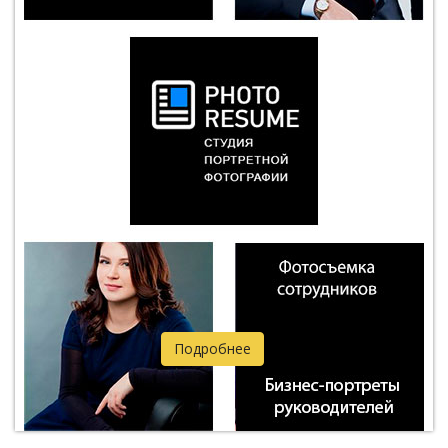
Подробнее