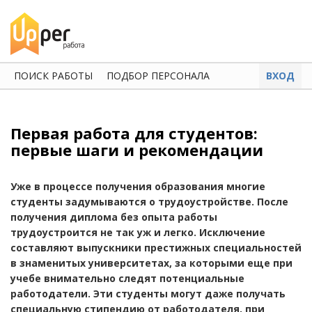
ПОИСК РАБОТЫ
ПОДБОР ПЕРСОНАЛА
ВХОД
Первая работа для студентов:
первые шаги и рекомендации
Уже в процессе получения образования многие
студенты задумываются о трудоустройстве. После
получения диплома без опыта работы
трудоустроится не так уж и легко. Исключение
составляют выпускники престижных специальностей
в знаменитых университетах, за которыми еще при
учебе внимательно следят потенциальные
работодатели. Эти студенты могут даже получать
специальную стипендию от работодателя, при