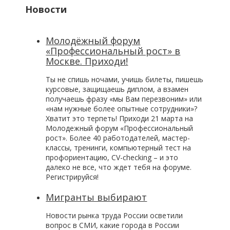
Новости
Молодёжный форум
«Профессиональный рост» в
Москве. Приходи!
Ты не спишь ночами, учишь билеты, пишешь
курсовые, защищаешь диплом, а взамен
получаешь фразу «мы Вам перезвоним» или
«нам нужные более опытные сотрудники»?
Хватит это терпеть! Приходи 21 марта на
Молодежный форум «Профессиональный
рост». Более 40 работодателей, мастер-
классы, тренинги, компьютерный тест на
профориентацию, CV-checking – и это
далеко не все, что ждет тебя на форуме.
Регистрируйся!
Мигранты выбирают
Новости рынка труда России осветили
вопрос в СМИ, какие города в России