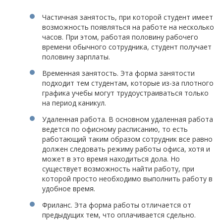
Частичная занятость, при которой студент имеет
возможность появляться на работе на несколько
часов. При этом, работая половину рабочего
времени обычного сотрудника, студент получает
половину зарплаты.
Временная занятость. Эта форма занятости
подходит тем студентам, которые из-за плотного
графика учебы могут трудоустраиваться только
на период каникул.
Удаленная работа. В основном удаленная работа
ведется по офисному расписанию, то есть
работающий таким образом сотрудник все равно
должен следовать режиму работы офиса, хотя и
может в это время находиться дола. Но
существует возможность найти работу, при
которой просто необходимо выполнить работу в
удобное время.
Фриланс. Эта форма работы отличается от
предыдущих тем, что оплачивается сдельно.