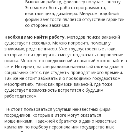
Выполнив работу, фрилансер получает оплату.
Это может быть работа программиста,
верстальщика, дизайнера. Минусом подобной
формы занятости является отсутствие гарантий
со стороны заказчика.
Необходимо найти работу.
Методов поиска вакансий
существует несколько. Можно попросить помощи у
знакомых, родственников. Уже трудоустроенные люди,
которым стоит доверять, смогут подсказать направление
поиска. Множество предложений и вакансий можно найти в
сети Интернет, на специализированных сайтах или даже в
социальных сетях, где студенты проводят много времени.
Так же не стоит забывать и о проводимых государством
мероприятиях, таких как ярмарки вакансий, где тоже
существует возможность встретится с будущим
работодателем.
Не стоит пользоваться услугами неизвестных фирм-
посредников, которые в итоге могут оказаться
мошенниками. Надежней обратится в давно известные
кампании по подбору персонала или государственные