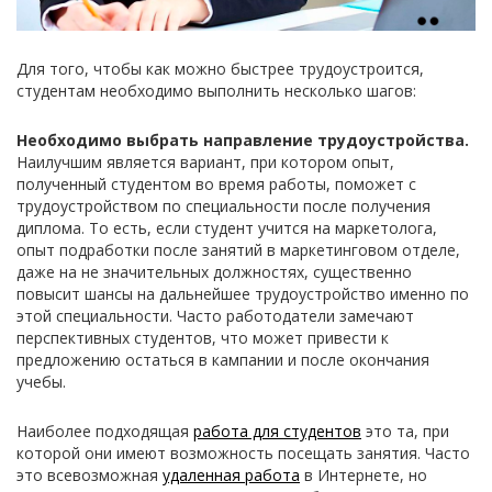
Для того, чтобы как можно быстрее трудоустроится,
студентам необходимо выполнить несколько шагов:
Необходимо выбрать направление трудоустройства.
Наилучшим является вариант, при котором опыт,
полученный студентом во время работы, поможет с
трудоустройством по специальности после получения
диплома. То есть, если студент учится на маркетолога,
опыт подработки после занятий в маркетинговом отделе,
даже на не значительных должностях, существенно
повысит шансы на дальнейшее трудоустройство именно по
этой специальности. Часто работодатели замечают
перспективных студентов, что может привести к
предложению остаться в кампании и после окончания
учебы.
Наиболее подходящая
работа для студентов
это та, при
которой они имеют возможность посещать занятия. Часто
это всевозможная
удаленная работа
в Интернете, но