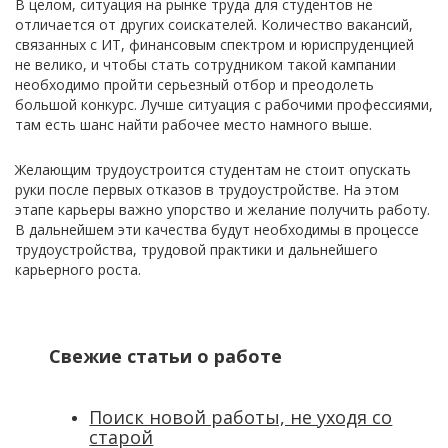
В целом, ситуация на рынке труда для студентов не
отличается от других соискателей. Количество вакансий,
связанных с ИТ, финансовым спектром и юриспруденцией
не велико, и чтобы стать сотрудником такой кампании
необходимо пройти серьезный отбор и преодолеть
большой конкурс. Лучше ситуация с рабочими профессиями,
там есть шанс найти рабочее место намного выше.
Желающим трудоустроится студентам не стоит опускать
руки после первых отказов в трудоустройстве. На этом
этапе карьеры важно упорство и желание получить работу.
В дальнейшем эти качества будут необходимы в процессе
трудоустройства, трудовой практики и дальнейшего
карьерного роста.
Свежие статьи о работе
Поиск новой работы, не уходя со
старой