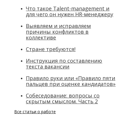
Что такое Talent-management и
для чего он нужен HR-менеджеру
Выявляем и исправляем
причины конфликтов в
коллективе
Стране требуются!
Инструкция по составлению
текста вакансии
Правило руки или «Правило пяти
пальцев при оценке кандидатов»
Собеседование: вопросы со
скрытым смыслом. Часть 2
Все статьи о работе