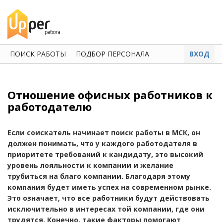
ПОИСК РАБОТЫ
ПОДБОР ПЕРСОНАЛА
ВХОД
Отношение офисных работников к
работодателю
Если соискатель начинает поиск работы в МСК, он
должен понимать, что у каждого работодателя в
приоритете требований к кандидату, это высокий
уровень лояльности к компании и желание
трубиться на благо компании. Благодаря этому
компания будет иметь успех на современном рынке.
Это означает, что все работники будут действовать
исключительно в интересах той компании, где они
трудятся. Конечно, такие факторы помогают