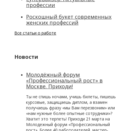
профессии
Роскошный букет современных
женских профессий
Все статьи о работе
Новости
Молодёжный форум
«Профессиональный рост» в
Москве. Приходи!
Ты не спишь ночами, учишь билеты, пишешь
курсовые, защищаешь диплом, а взамен
получаешь фразу «мы Вам перезвоним» или
«нам нужные более опытные сотрудники»?
Хватит это терпеть! Приходи 21 марта на
Молодежный форум «Профессиональный
рост». Более 40 работодателей, мастер-