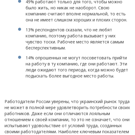
49% работают только для того, чтобы можно
было жить, но никак не наоборот. Свою
компанию считают вполне нормальной, то есть
она не имеет слишком хороших и плохих сторон.
13% респондентов сказали, что не любят
компанию, поэтому работа вызывает у них
чувство тоски. Рабочее место является самым
бесперспективным.
14% опрошенных не могут посоветовать прийти
на работу в ту компанию, где они работают. Эти
люди ожидают того периода, когда можно будет
подыскать более выгодное место работы.
Работодатели России уверены, что украинский рынок труда
не может в полной мере удовлетворить потребности своих
работников. Даже если они отличаются лояльным
отношением к своей компании, то это не означает, что они
испытывают удовольствие от условий труда, созданных
своими работодателями. Наиболее ключевым показателем