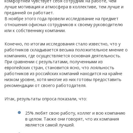
комфортней чувствует себя сотрудник на работе, чем
лучше мотивация и атмосфера в коллективе, тем лучше и
преданней он работает.
В ноябре этого года провели исследование на предмет
отношения офисных сотрудников к своему руководителю
или к собственнику компании.
Конечно, по итогам исследования стало известно, что у
работников складывается весьма положительное мнение о
компаниях, где осуществляется основная деятельность.
При сравнении с результатами, полученными из
европейских стран, становится ясно, что лояльность
работников из российских компаний находится на крайне
низком уровне, хотя многие из них готовы предоставить
рекомендации от своего работодателя.
Итак, результаты опроса показали, что:
25% любят свою работу, коллег и всю компанию
в целом. Также они говорят, что их компания
является самой лучшей.