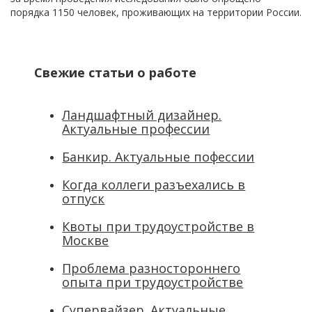
порядка 1150 человек, проживающих на территории России.
Свежие статьи о работе
Ландшафтный дизайнер.
Актуальные профессии
Банкир. Актуальные пофессии
Когда коллеги разъехались в
отпуск
Квоты при трудоустройстве в
Москве
Проблема разностороннего
опыта при трудоустройстве
Супервайзер. Актуальные