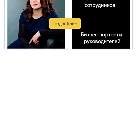
Подробнее