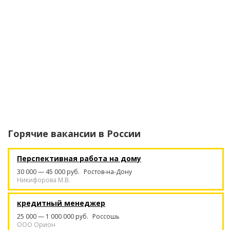
Горячие вакансии в
России
Перспективная работа на дому
30 000 — 45 000 руб.
Ростов-на-Дону
Никифорова М.В.
кредитный менеджер
25 000 — 1 000 000 руб.
Россошь
ООО Орион