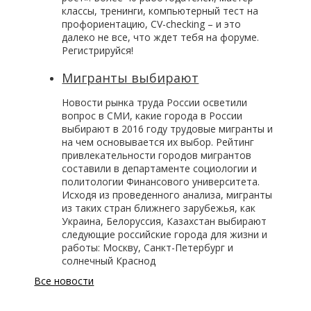
классы, тренинги, компьютерный тест на
профориентацию, CV-checking – и это
далеко не все, что ждет тебя на форуме.
Регистрируйся!
Мигранты выбирают
Новости рынка труда России осветили
вопрос в СМИ, какие города в России
выбирают в 2016 году трудовые мигранты и
на чем основывается их выбор. Рейтинг
привлекательности городов мигрантов
составили в департаменте социологии и
политологии Финансового университета.
Исходя из проведенного анализа, мигранты
из таких стран ближнего зарубежья, как
Украина, Белоруссия, Казахстан выбирают
следующие российские города для жизни и
работы: Москву, Санкт-Петербург и
солнечный Краснод
Все новости