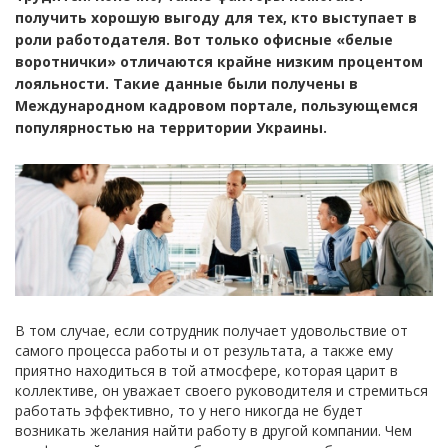
получить хорошую выгоду для тех, кто выступает в
роли работодателя. Вот только офисные «белые
воротнички» отличаются крайне низким процентом
лояльности. Такие данные были получены в
Международном кадровом портале, пользующемся
популярностью на территории Украины.
В том случае, если сотрудник получает удовольствие от
самого процесса работы и от результата, а также ему
приятно находиться в той атмосфере, которая царит в
коллективе, он уважает своего руководителя и стремиться
работать эффективно, то у него никогда не будет
возникать желания найти работу в другой компании. Чем