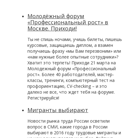
Молодёжный форум
«Профессиональный рост» в
Москве. Приходи!
Ты не спишь ночами, учишь билеты, пишешь
курсовые, защищаешь диплом, а взамен
получаешь фразу «мы Вам перезвоним» или
«нам нужные более опытные сотрудники»?
Хватит это терпеть! Приходи 21 марта на
Молодежный форум «Профессиональный
рост». Более 40 работодателей, мастер-
классы, тренинги, компьютерный тест на
профориентацию, CV-checking – и это
далеко не все, что ждет тебя на форуме.
Регистрируйся!
Мигранты выбирают
Новости рынка труда России осветили
вопрос в СМИ, какие города в России
выбирают в 2016 году трудовые мигранты и