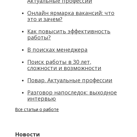
Актуальные профессии
Онлайн ярмарка вакансий: что
это и зачем?
Как повысить эффективность
работы?
В поисках менеджера
Поиск работы в 30 лет,
сложности и возможности
Повар. Актуальные профессии
Разговор напоследок: выходное
интервью
Все статьи о работе
Новости