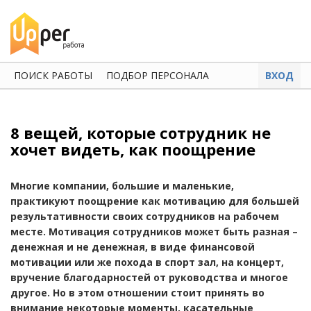
ПОИСК РАБОТЫ
ПОДБОР ПЕРСОНАЛА
ВХОД
8 вещей, которые сотрудник не
хочет видеть, как поощрение
Многие компании, большие и маленькие,
практикуют поощрение как мотивацию для большей
результативности своих сотрудников на рабочем
месте. Мотивация сотрудников может быть разная –
денежная и не денежная, в виде финансовой
мотивации или же похода в спорт зал, на концерт,
вручение благодарностей от руководства и многое
другое. Но в этом отношении стоит принять во
внимание некоторые моменты, касательные