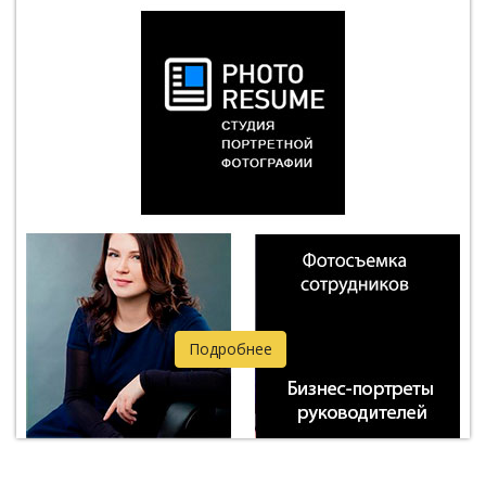
Подробнее