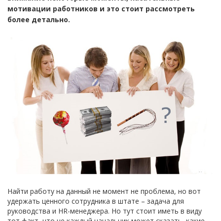
мотивации работников и это стоит рассмотреть
более детально.
Найти работу на данный не момент не проблема, но вот
удержать ценного сотрудника в штате – задача для
руководства и HR-менеджера. Но тут стоит иметь в виду
тот факт, что не каждый начальник может сказать, какие