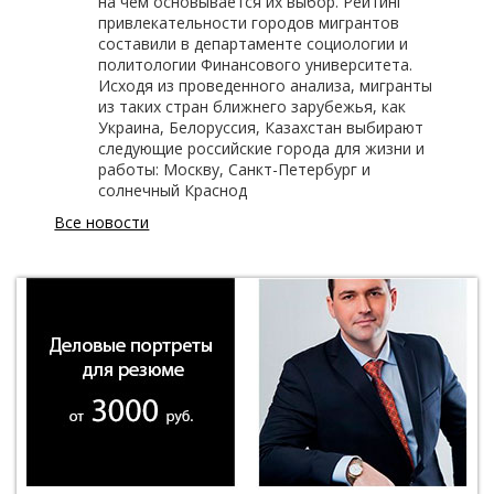
на чем основывается их выбор. Рейтинг
привлекательности городов мигрантов
составили в департаменте социологии и
политологии Финансового университета.
Исходя из проведенного анализа, мигранты
из таких стран ближнего зарубежья, как
Украина, Белоруссия, Казахстан выбирают
следующие российские города для жизни и
работы: Москву, Санкт-Петербург и
солнечный Краснод
Все новости