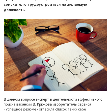
соискателю трудоустроиться на желаемую
должность.
В данном вопросе эксперт в деятельности эффективного
поиска вакансий В. Крюкова изобретатель сервиса
«Успешное резюме» огласила список таких себе