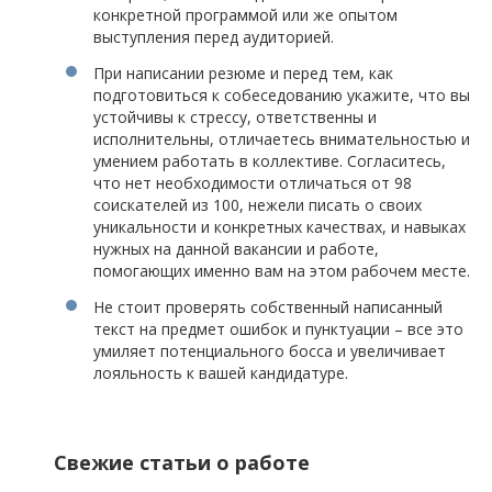
конкретной программой или же опытом
выступления перед аудиторией.
При написании резюме и перед тем, как
подготовиться к собеседованию укажите, что вы
устойчивы к стрессу, ответственны и
исполнительны, отличаетесь внимательностью и
умением работать в коллективе. Согласитесь,
что нет необходимости отличаться от 98
соискателей из 100, нежели писать о своих
уникальности и конкретных качествах, и навыках
нужных на данной вакансии и работе,
помогающих именно вам на этом рабочем месте.
Не стоит проверять собственный написанный
текст на предмет ошибок и пунктуации – все это
умиляет потенциального босса и увеличивает
лояльность к вашей кандидатуре.
Свежие статьи о работе