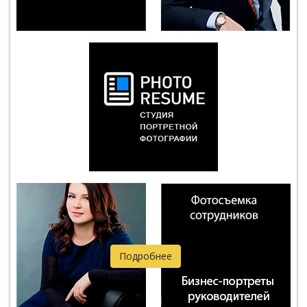
Подробнее