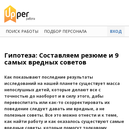
ПОИСК РАБОТЫ
ПОДБОР ПЕРСОНАЛА
ВХОД
Гипотеза: Составляем резюме и 9
самых вредных советов
Как показывают последние результаты
исследований на нашей планете существует масса
непослушных детей, которые делают все с
точностью до наоборот и в силу этого, дабы
перевоспитать или как-то скорректировать их
поведение следует давать им вредные, а не
полезные советы. Все это можно отнести и к теме,
как найти работу и как оказалось существуют самые
вредные советы, которые помогут толковому