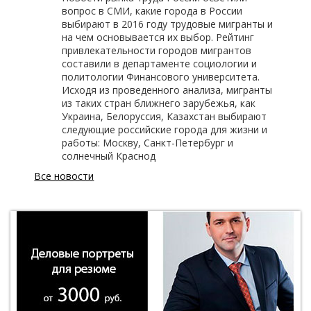
вопрос в СМИ, какие города в России
выбирают в 2016 году трудовые мигранты и
на чем основывается их выбор. Рейтинг
привлекательности городов мигрантов
составили в департаменте социологии и
политологии Финансового университета.
Исходя из проведенного анализа, мигранты
из таких стран ближнего зарубежья, как
Украина, Белоруссия, Казахстан выбирают
следующие российские города для жизни и
работы: Москву, Санкт-Петербург и
солнечный Краснод
Все новости