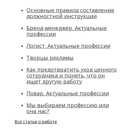
Основные правила составления
должностной инструкции
Бренд-менеджер. Актуальные
профессии
Логист. Актуальные профессии
Творцы рекламы
Как предотвратить уход ценного
сотрудника и понять, что он
ищет другую работу
Повар. Актуальные профессии
Мы выбираем профессию или
она нас?
Все статьи о работе