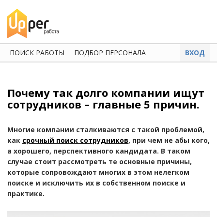
ПОИСК РАБОТЫ
ПОДБОР ПЕРСОНАЛА
ВХОД
Почему так долго компании ищут
сотрудников – главные 5 причин.
Многие компании сталкиваются с такой проблемой,
как
срочный поиск сотрудников
, при чем не абы кого,
а хорошего, перспективного кандидата. В таком
случае стоит рассмотреть те основные причины,
которые сопровождают многих в этом нелегком
поиске и исключить их в собственном поиске и
практике.