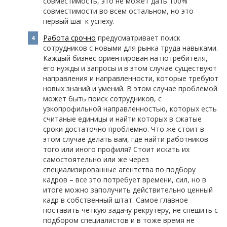
совместимость, это не может дать 100%
совместимости во всем остальном, но это
первый шаг к успеху.
Работа срочно
предусматривает поиск
сотрудников с новыми для рынка труда навыками.
Каждый бизнес ориентирован на потребителя,
его нужды и запросы и в этом случае существуют
направления и направленности, которые требуют
новых знаний и умений. В этом случае проблемой
может быть поиск сотрудников, с
узкопрофильной направленностью, которых есть
считаные единицы и найти которых в сжатые
сроки достаточно проблемно. Что же стоит в
этом случае делать вам, где найти работников
того или иного профиля? Стоит искать их
самостоятельно или же через
специализированные агентства по подбору
кадров – все это потребует времени, сил, но в
итоге можно заполучить действительно ценный
кадр в собственный штат. Самое главное
поставить четкую задачу рекрутеру, не спешить с
подбором специалистов и в тоже время не