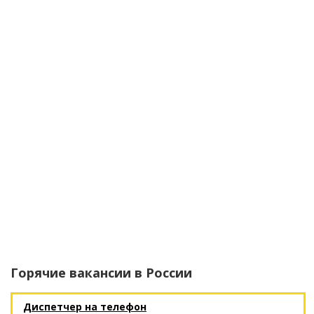
Горячие вакансии в
России
Диспетчер на телефон