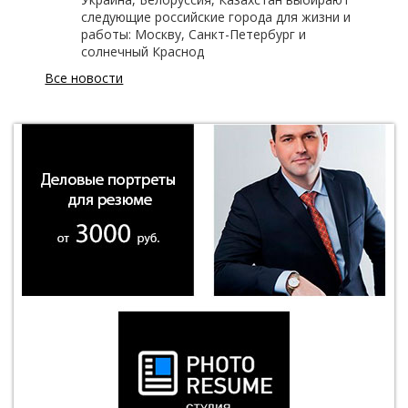
следующие российские города для жизни и
работы: Москву, Санкт-Петербург и
солнечный Краснод
Все новости