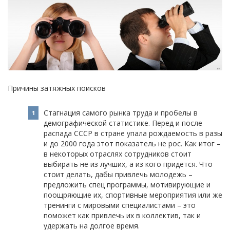
Причины затяжных поисков
Стагнация самого рынка труда и пробелы в
демографической статистике. Перед и после
распада СССР в стране упала рождаемость в разы
и до 2000 года этот показатель не рос. Как итог –
в некоторых отраслях сотрудников стоит
выбирать не из лучших, а из кого придется. Что
стоит делать, дабы привлечь молодежь –
предложить спец программы, мотивирующие и
поощряющие их, спортивные мероприятия или же
тренинги с мировыми специалистами – это
поможет как привлечь их в коллектив, так и
удержать на долгое время.