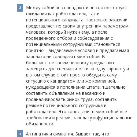
Между собой не совпадают и не соответствуют
ожидания как работодателя, так и
потенциального кандидата. Частенько заказчик
представляет по своим внутренним параметрам
человека, который нужен ему, а после
проведенного отбора и собеседования с
потенциальными сотрудниками становиться
понятно – выдвигаемые условия и предлагаемая
зарплата не совпадают меж собой. В
большинстве своем человеку предлагают
замещать две специальности за одну зарплату и
в этом случае стоит просто обсудить саму
ситуацию с кандидатом или же компанией,
нуждающейся в пополнении штата, тщательно
составить объявление на вакансию и
проанализировать рынок труда, составить
резюме потенциального сотрудника и
работодателя. Это сопоставить меж собой все
требования и реалии, зарплату и функциональные
обязанности.
Антипатия и симпатия. Бывает так, что