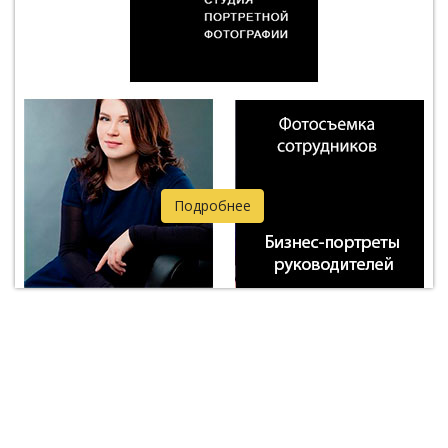
Подробнее