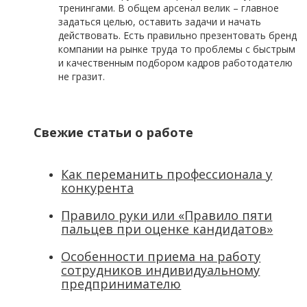
тренингами. В общем арсенал велик – главное
задаться целью, оставить задачи и начать
действовать. Есть правильно презентовать бренд
компании на рынке труда то проблемы с быстрым
и качественным подбором кадров работодателю
не гразит.
Свежие статьи о работе
Как переманить профессионала у
конкурента
Правило руки или «Правило пяти
пальцев при оценке кандидатов»
Особенности приема на работу
сотрудников индивидуальному
предпринимателю